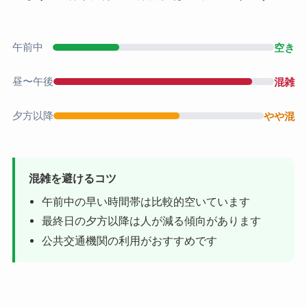
午前中
空き
昼〜午後
混雑
夕方以降
やや混
混雑を避けるコツ
午前中の早い時間帯は比較的空いています
最終日の夕方以降は人が減る傾向があります
公共交通機関の利用がおすすめです