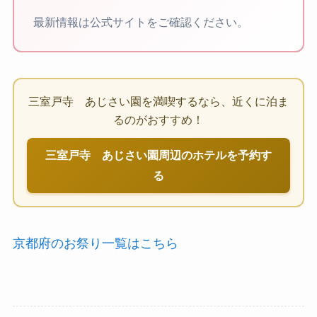
最新情報は公式サイトをご確認ください。
三室戸寺 あじさい園を満喫するなら、近くに泊ま
るのがおすすめ！
三室戸寺 あじさい園周辺のホテルを予約す
る
京都府のお祭り一覧はこちら