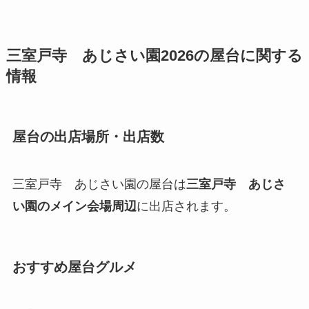
三室戸寺 あじさい園2026の屋台に関する
情報
屋台の出店場所・出店数
三室戸寺 あじさい園の屋台は
三室戸寺 あじさ
い園のメイン会場周辺
に出店されます。
おすすめ屋台グルメ