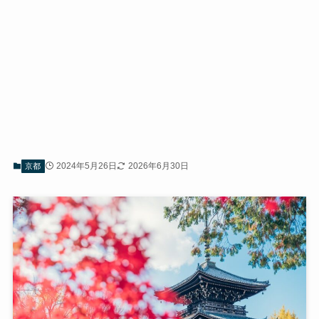
2024年5月26日
2026年6月30日
京都