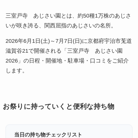
三室戸寺 あじさい園とは、約50種1万株のあじさ
いが咲き誇る、関西屈指のあじさいの名所。
2026年6月1日(土)～7月7日(日)に京都府宇治市莵道
滋賀谷21で開催される「三室戸寺 あじさい園
2026」の日程・開催地・駐車場・口コミをご紹介
します。
お祭りに持っていくと便利な持ち物
当日の持ち物チェックリスト