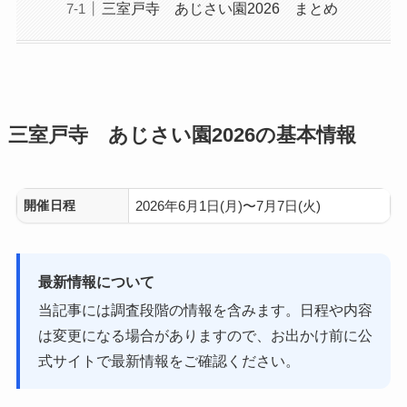
三室戸寺 あじさい園2026 まとめ
三室戸寺 あじさい園2026の基本情報
開催日程
2026年6月1日(月)〜7月7日(火)
最新情報について
当記事には調査段階の情報を含みます。日程や内容
は変更になる場合がありますので、お出かけ前に公
式サイトで最新情報をご確認ください。