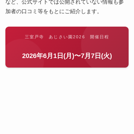
など、公式サイトでは公開されていない情報も参
加者の口コミ等をもとにご紹介します。
三室戸寺 あじさい園2026 開催日程
2026年6月1日(月)〜7月7日(火)