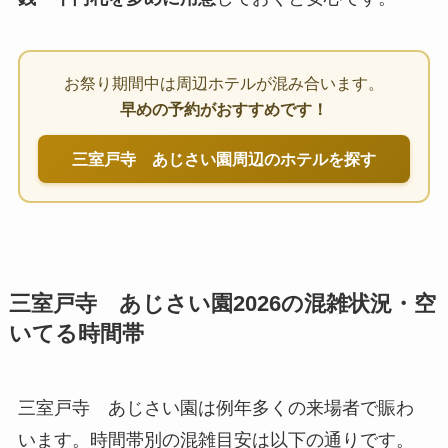
お祭り期間中は周辺ホテルが混み合います。
早めの予約がおすすめです！
三室戸寺 あじさい園周辺のホテルを探す
三室戸寺 あじさい園2026の混雑状況・空
いてる時間帯
三室戸寺 あじさい園は例年多くの来場者で賑わ
います。時間帯別の混雑目安は以下の通りです。