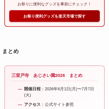
お祭りに便利なグッズを事前にチェック！
お祭り便利グッズを楽天市場で探す
まとめ
三室戸寺 あじさい園2026 まとめ
開催日程
：2026年6月1日(月)〜7月7日
(火)
アクセス
：公式サイト参照