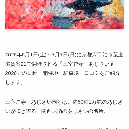
2026年6月1日(土)～7月7日(日)に京都府宇治市莵道
滋賀谷21で開催される「三室戸寺 あじさい園
2026」の日程・開催地・駐車場・口コミをご紹介
します。
三室戸寺 あじさい園とは、約50種1万株のあじさ
いが咲き誇る、関西屈指のあじさいの名所。