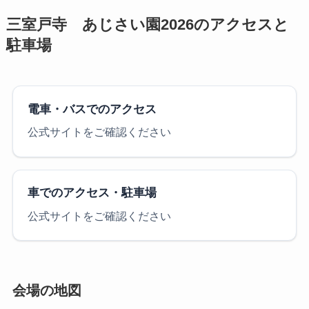
三室戸寺 あじさい園2026のアクセスと
駐車場
電車・バスでのアクセス
公式サイトをご確認ください
車でのアクセス・駐車場
公式サイトをご確認ください
会場の地図