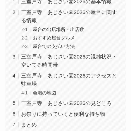
三室戸寺 あじさい園2026の基本情報
三室戸寺 あじさい園2026の屋台に関す
る情報
屋台の出店場所・出店数
おすすめ屋台グルメ
屋台での支払い方法
三室戸寺 あじさい園2026の混雑状況・
空いてる時間帯
三室戸寺 あじさい園2026のアクセスと
駐車場
会場の地図
三室戸寺 あじさい園2026の見どころ
お祭りに持っていくと便利な持ち物
まとめ