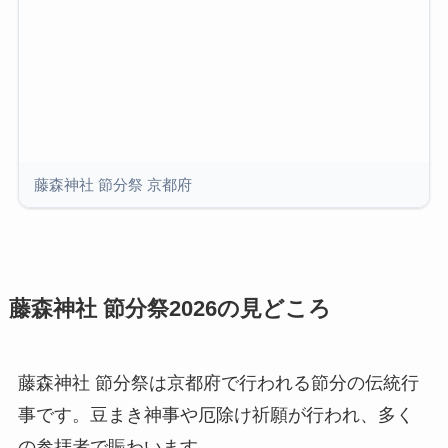
藤森神社 節分祭 京都府
藤森神社 節分祭2026の見どころ
藤森神社 節分祭は京都府で行われる節分の伝統行
事です。豆まき神事や厄除け祈願が行われ、多く
の参拝者で賑わいます。