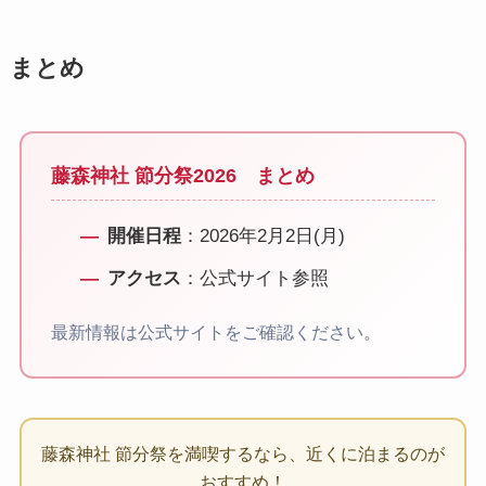
まとめ
藤森神社 節分祭2026 まとめ
開催日程
：2026年2月2日(月)
アクセス
：公式サイト参照
最新情報は公式サイトをご確認ください。
藤森神社 節分祭を満喫するなら、近くに泊まるのが
おすすめ！