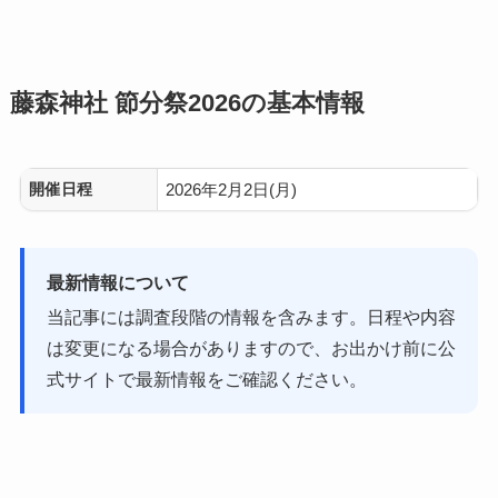
藤森神社 節分祭2026の基本情報
開催日程
2026年2月2日(月)
最新情報について
当記事には調査段階の情報を含みます。日程や内容
は変更になる場合がありますので、お出かけ前に公
式サイトで最新情報をご確認ください。