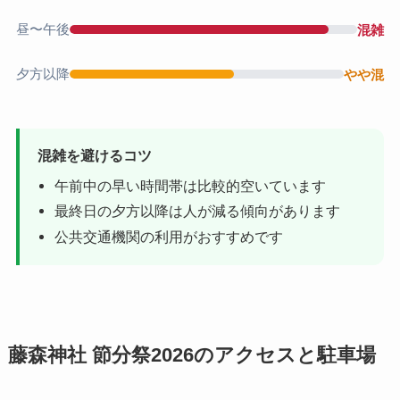
昼〜午後
混雑
夕方以降
やや混
混雑を避けるコツ
午前中の早い時間帯は比較的空いています
最終日の夕方以降は人が減る傾向があります
公共交通機関の利用がおすすめです
藤森神社 節分祭2026のアクセスと駐車場