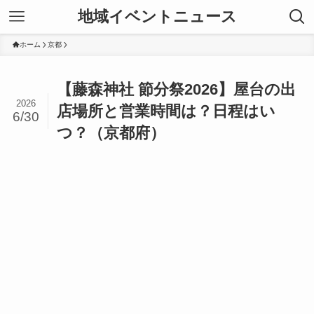
地域イベントニュース
ホーム
京都
【藤森神社 節分祭2026】屋台の出
2026
店場所と営業時間は？日程はい
6/30
つ？（京都府）