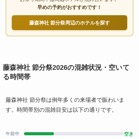
早めの予約がおすすめです！
藤森神社 節分祭周辺のホテルを探す
藤森神社 節分祭2026の混雑状況・空いて
る時間帯
藤森神社 節分祭は例年多くの来場者で賑わいま
す。時間帯別の混雑目安は以下の通りです。
午前中
空き