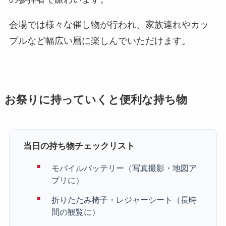
会場では様々な催し物が行われ、家族連れやカッ
プルなど幅広い層に楽しんでいただけます。
お祭りに持っていくと便利な持ち物
当日の持ち物チェックリスト
モバイルバッテリー（写真撮影・地図ア
プリに）
折りたたみ椅子・レジャーシート（長時
間の観覧に）