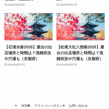
2024年9月30日
2024年8月27日
【石清水祭2026】屋台の出
【松尾大社八朔祭2026】屋
店場所と時間は？混雑状況
台の出店場所と時間は？混
や穴場も（京都府）
雑状況や穴場も（京都府）
2024年8月27日
2024年8月27日
HOME
プライバシーポリシー
お問い合わせ