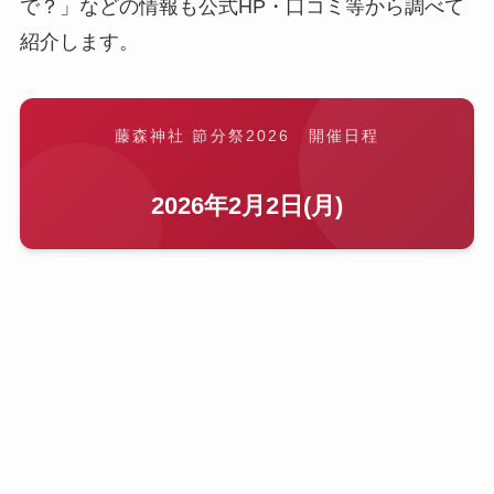
で？」などの情報も公式HP・口コミ等から調べて
紹介します。
藤森神社 節分祭2026 開催日程
2026年2月2日(月)