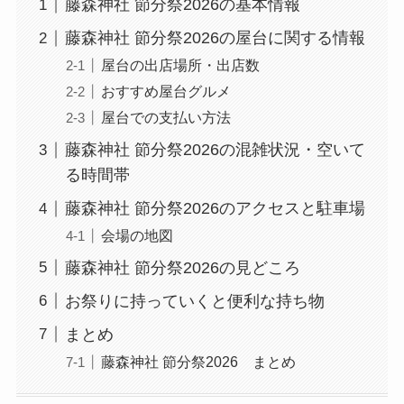
藤森神社 節分祭2026の基本情報
藤森神社 節分祭2026の屋台に関する情報
屋台の出店場所・出店数
おすすめ屋台グルメ
屋台での支払い方法
藤森神社 節分祭2026の混雑状況・空いて
る時間帯
藤森神社 節分祭2026のアクセスと駐車場
会場の地図
藤森神社 節分祭2026の見どころ
お祭りに持っていくと便利な持ち物
まとめ
藤森神社 節分祭2026 まとめ