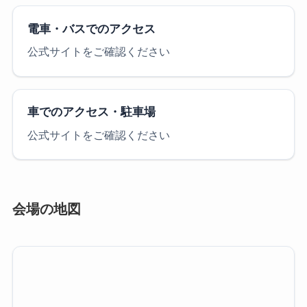
電車・バスでのアクセス
公式サイトをご確認ください
車でのアクセス・駐車場
公式サイトをご確認ください
会場の地図