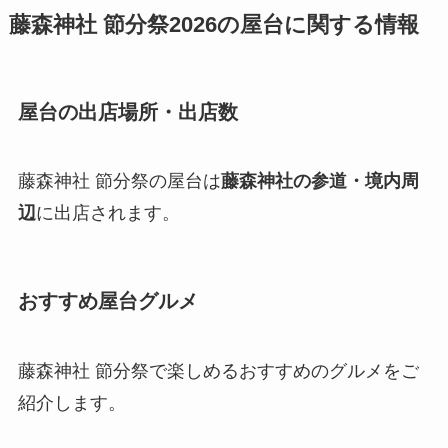
藤森神社 節分祭2026の屋台に関する情報
屋台の出店場所・出店数
藤森神社 節分祭の屋台は
藤森神社の参道・境内周
辺
に出店されます。
おすすめ屋台グルメ
藤森神社 節分祭で楽しめるおすすめのグルメをご
紹介します。