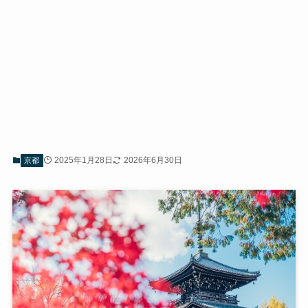
2025年1月28日
2026年6月30日
京都