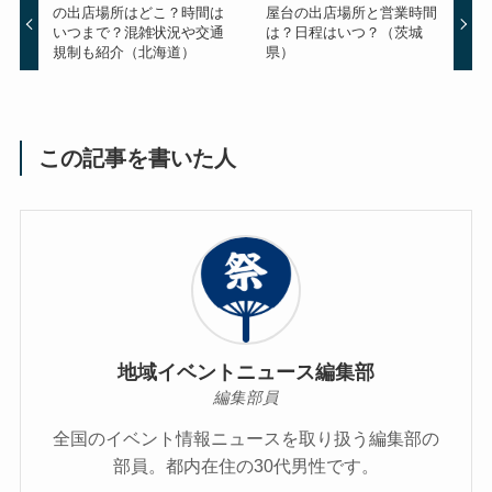
の出店場所はどこ？時間は
屋台の出店場所と営業時間
いつまで？混雑状況や交通
は？日程はいつ？（茨城
規制も紹介（北海道）
県）
この記事を書いた人
地域イベントニュース編集部
編集部員
全国のイベント情報ニュースを取り扱う編集部の
部員。都内在住の30代男性です。