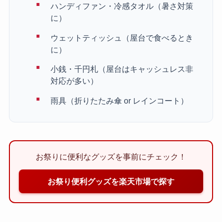
ハンディファン・冷感タオル（暑さ対策
に）
ウェットティッシュ（屋台で食べるとき
に）
小銭・千円札（屋台はキャッシュレス非
対応が多い）
雨具（折りたたみ傘 or レインコート）
お祭りに便利なグッズを事前にチェック！
お祭り便利グッズを楽天市場で探す