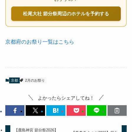
松尾大社 節分祭周辺のホテルを予約する
京都府のお祭り一覧はこちら
京都
2月のお祭り
よかったらシェアしてね！
【鹿島神宮 節分祭2026】