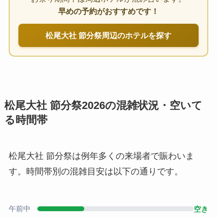
早めの予約がおすすめです！
松尾大社 節分祭周辺のホテルを探す
松尾大社 節分祭2026の混雑状況・空いて
る時間帯
松尾大社 節分祭は例年多くの来場者で賑わいま
す。時間帯別の混雑目安は以下の通りです。
午前中
空き