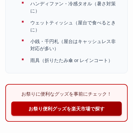
ハンディファン・冷感タオル（暑さ対策
に）
ウェットティッシュ（屋台で食べるとき
に）
小銭・千円札（屋台はキャッシュレス非
対応が多い）
雨具（折りたたみ傘 or レインコート）
お祭りに便利なグッズを事前にチェック！
お祭り便利グッズを楽天市場で探す