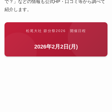
で？」などの情報も公式HP・口コミ等から調べて
紹介します。
松尾大社 節分祭2026 開催日程
2026年2月2日(月)