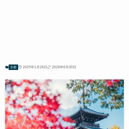
2025年1月28日
2026年6月30日
京都