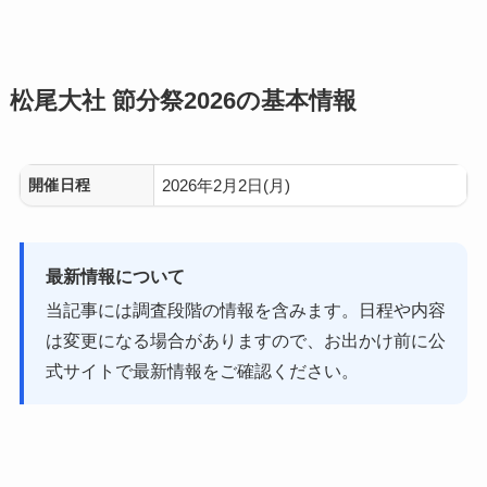
松尾大社 節分祭2026の基本情報
開催日程
2026年2月2日(月)
最新情報について
当記事には調査段階の情報を含みます。日程や内容
は変更になる場合がありますので、お出かけ前に公
式サイトで最新情報をご確認ください。