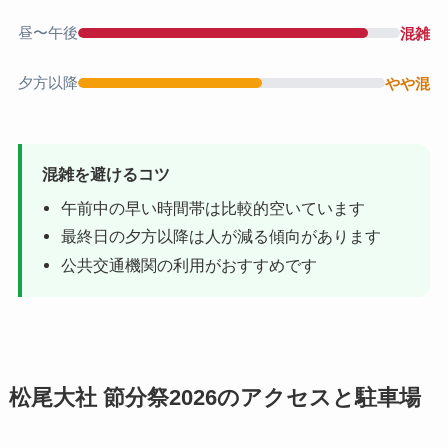
昼〜午後
混雑
夕方以降
やや混
混雑を避けるコツ
午前中の早い時間帯は比較的空いています
最終日の夕方以降は人が減る傾向があります
公共交通機関の利用がおすすめです
松尾大社 節分祭2026のアクセスと駐車場