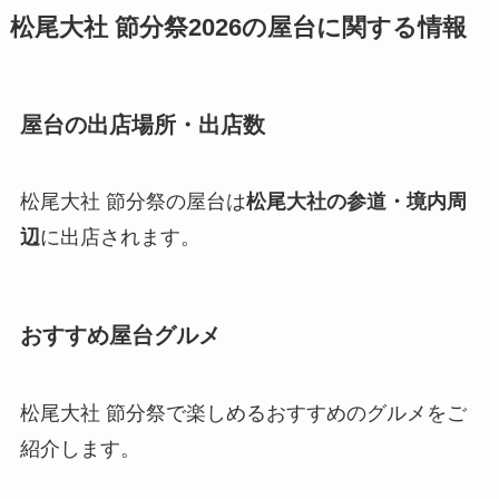
松尾大社 節分祭2026の屋台に関する情報
屋台の出店場所・出店数
松尾大社 節分祭の屋台は
松尾大社の参道・境内周
辺
に出店されます。
おすすめ屋台グルメ
松尾大社 節分祭で楽しめるおすすめのグルメをご
紹介します。