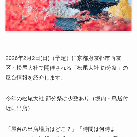
2026年2月2日(日)（予定）に京都府京都市西京
区・松尾大社で開催される「松尾大社 節分祭」の
屋台情報を紹介します。
今年の松尾大社 節分祭は少数あり（境内・鳥居付
近に出店）
「屋台の出店場所はどこ？」「時間は何時ま