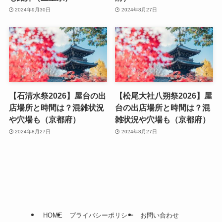
2024年9月30日
2024年8月27日
【石清水祭2026】屋台の出
【松尾大社八朔祭2026】屋
店場所と時間は？混雑状況
台の出店場所と時間は？混
や穴場も（京都府）
雑状況や穴場も（京都府）
2024年8月27日
2024年8月27日
HOME
プライバシーポリシー
お問い合わせ