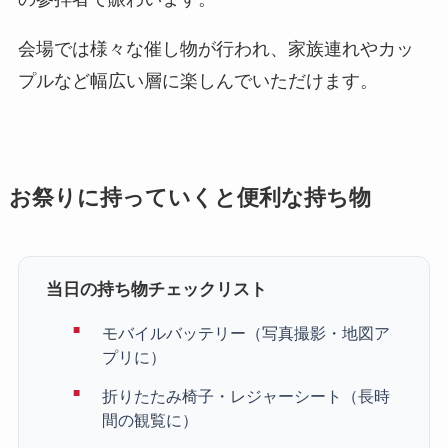
会場では様々な催し物が行われ、家族連れやカッ
プルなど幅広い層に楽しんでいただけます。
お祭りに持っていくと便利な持ち物
当日の持ち物チェックリスト
モバイルバッテリー（写真撮影・地図ア
プリに）
折りたたみ椅子・レジャーシート（長時
間の観覧に）