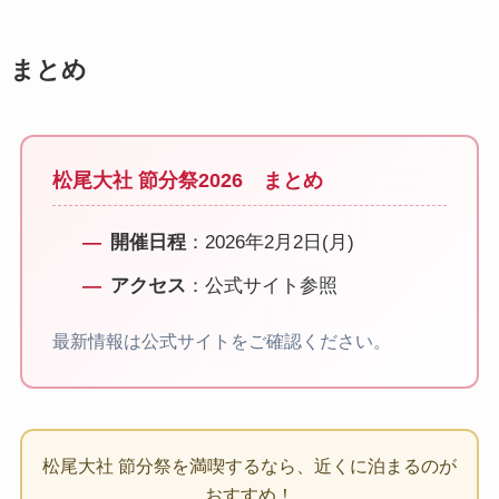
まとめ
松尾大社 節分祭2026 まとめ
開催日程
：2026年2月2日(月)
アクセス
：公式サイト参照
最新情報は公式サイトをご確認ください。
松尾大社 節分祭を満喫するなら、近くに泊まるのが
おすすめ！