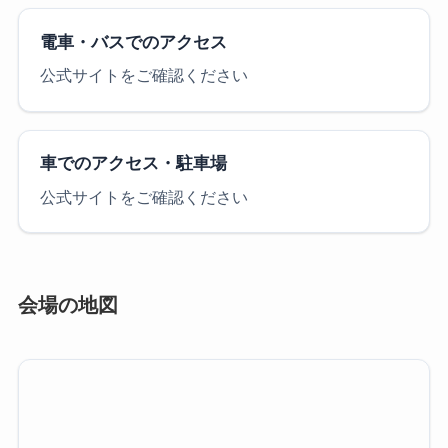
電車・バスでのアクセス
公式サイトをご確認ください
車でのアクセス・駐車場
公式サイトをご確認ください
会場の地図