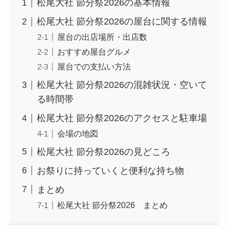
松尾大社 節分祭2026の基本情報
松尾大社 節分祭2026の屋台に関する情報
屋台の出店場所・出店数
おすすめ屋台グルメ
屋台での支払い方法
松尾大社 節分祭2026の混雑状況・空いて
る時間帯
松尾大社 節分祭2026のアクセスと駐車場
会場の地図
松尾大社 節分祭2026の見どころ
お祭りに持っていくと便利な持ち物
まとめ
松尾大社 節分祭2026 まとめ