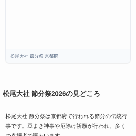
松尾大社 節分祭 京都府
松尾大社 節分祭2026の見どころ
松尾大社 節分祭は京都府で行われる節分の伝統行
事です。豆まき神事や厄除け祈願が行われ、多く
の参拝者で賑わいます。