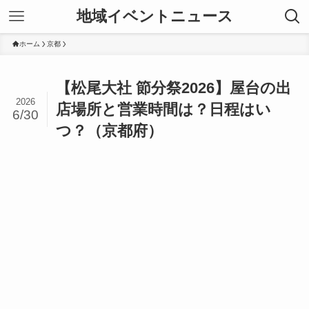
地域イベントニュース
ホーム
京都
【松尾大社 節分祭2026】屋台の出
2026
店場所と営業時間は？日程はい
6/30
つ？（京都府）