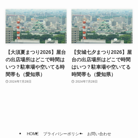
【大須夏まつり2026】屋台
【安城七夕まつり2026】屋
の出店場所はどこで時間は
台の出店場所はどこで時間
いつ？駐車場や空いてる時
はいつ？駐車場や空いてる
間帯も（愛知県）
時間帯も（愛知県）
2024年7月28日
2024年7月28日
HOME
プライバシーポリシー
お問い合わせ