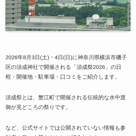
2026年8月3日(土)・4日(日)に神奈川県横浜市磯子
区の須成神社で開催される「須成祭2026」の日
程・開催地・駐車場・口コミをご紹介します。
須成祭とは、蟹江町で開催される伝統的な水中渡
御が見どころの祭りです。
など、公式サイトでは公開されていない情報も参