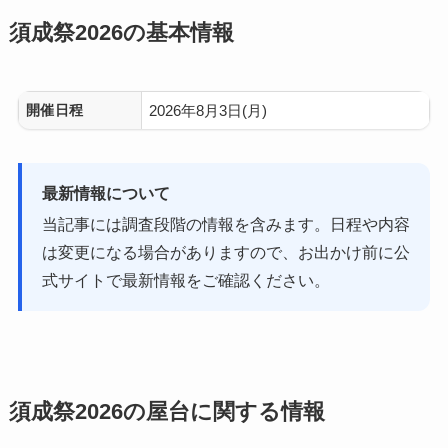
須成祭2026の基本情報
開催日程
2026年8月3日(月)
最新情報について
当記事には調査段階の情報を含みます。日程や内容
は変更になる場合がありますので、お出かけ前に公
式サイトで最新情報をご確認ください。
須成祭2026の屋台に関する情報