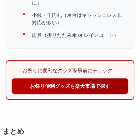
に）
小銭・千円札（屋台はキャッシュレス非
対応が多い）
雨具（折りたたみ傘 or レインコート）
お祭りに便利なグッズを事前にチェック！
お祭り便利グッズを楽天市場で探す
まとめ