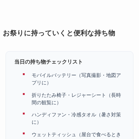
お祭りに持っていくと便利な持ち物
当日の持ち物チェックリスト
モバイルバッテリー（写真撮影・地図ア
プリに）
折りたたみ椅子・レジャーシート（長時
間の観覧に）
ハンディファン・冷感タオル（暑さ対策
に）
ウェットティッシュ（屋台で食べるとき