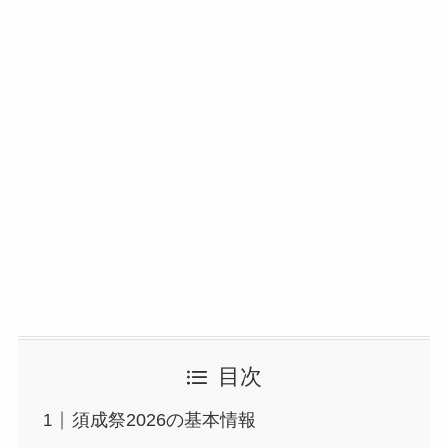
目次
須成祭2026の基本情報