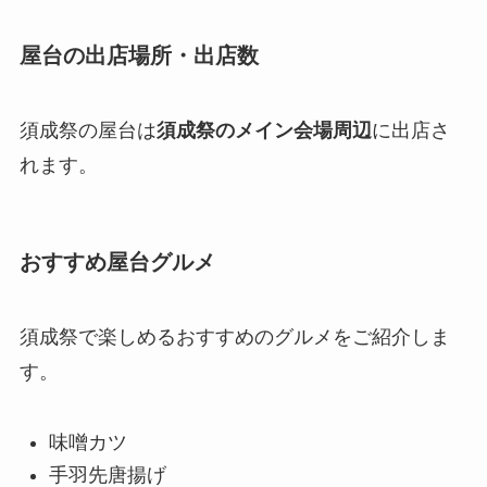
屋台の出店場所・出店数
須成祭の屋台は
須成祭のメイン会場周辺
に出店さ
れます。
おすすめ屋台グルメ
須成祭で楽しめるおすすめのグルメをご紹介しま
す。
味噌カツ
手羽先唐揚げ