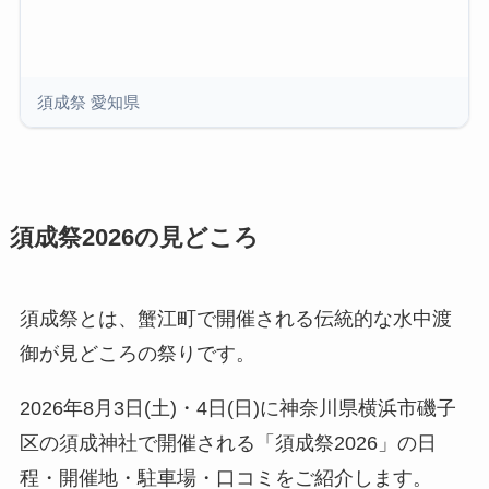
須成祭 愛知県
須成祭2026の見どころ
須成祭とは、蟹江町で開催される伝統的な水中渡
御が見どころの祭りです。
2026年8月3日(土)・4日(日)に神奈川県横浜市磯子
区の須成神社で開催される「須成祭2026」の日
程・開催地・駐車場・口コミをご紹介します。