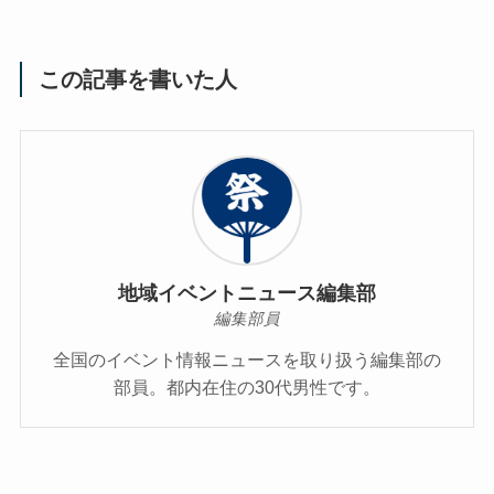
この記事を書いた人
地域イベントニュース編集部
編集部員
全国のイベント情報ニュースを取り扱う編集部の
部員。都内在住の30代男性です。