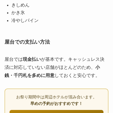
きしめん
かき氷
冷やしパイン
屋台での支払い方法
屋台では
現金払い
が基本です。キャッシュレス決
済に対応していない店舗がほとんどのため、
小
銭・千円札を多めに用意
しておくと安心です。
お祭り期間中は周辺ホテルが混み合います。
早めの予約がおすすめです！