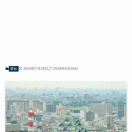
2024年7月28日
2026年6月30日
愛知