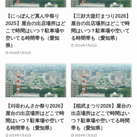
【にっぽんど真ん中祭り
【三好大提灯まつり2026】
2025】屋台の出店場所はど
屋台の出店場所はどこで時
こで時間はいつ？駐車場や
間はいつ？駐車場や空いて
空いてる時間帯も（愛知
る時間帯も（愛知県）
県）
2024年7月31日
2024年7月31日
【刈谷わんさか祭り2026】
【稲武まつり2026】屋台の
屋台の出店場所はどこで時
出店場所はどこで時間はい
間はいつ？駐車場や空いて
つ？駐車場や空いてる時間
る時間帯も（愛知県）
帯も（愛知県）
2024年7月31日
2024年7月31日