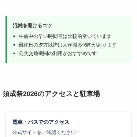
混雑を避けるコツ
午前中の早い時間帯は比較的空いています
最終日の夕方以降は人が減る傾向があります
公共交通機関の利用がおすすめです
須成祭2026のアクセスと駐車場
電車・バスでのアクセス
公式サイトをご確認ください