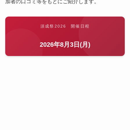
加者の口コミ等をもとにご紹介します。
須成祭2026 開催日程
2026年8月3日(月)