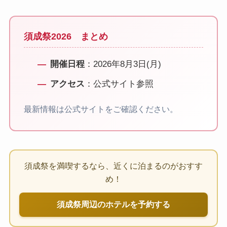
須成祭2026 まとめ
開催日程
：2026年8月3日(月)
アクセス
：公式サイト参照
最新情報は公式サイトをご確認ください。
須成祭を満喫するなら、近くに泊まるのがおすす
め！
須成祭周辺のホテルを予約する