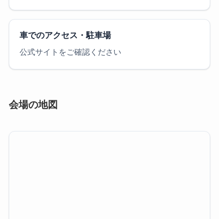
車でのアクセス・駐車場
公式サイトをご確認ください
会場の地図