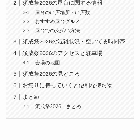
須成祭2026の屋台に関する情報
屋台の出店場所・出店数
おすすめ屋台グルメ
屋台での支払い方法
須成祭2026の混雑状況・空いてる時間帯
須成祭2026のアクセスと駐車場
会場の地図
須成祭2026の見どころ
お祭りに持っていくと便利な持ち物
まとめ
須成祭2026 まとめ