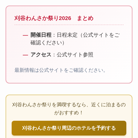
刈谷わんさか祭り2026 まとめ
開催日程
：日程未定（公式サイトをご
確認ください）
アクセス
：公式サイト参照
最新情報は公式サイトをご確認ください。
刈谷わんさか祭りを満喫するなら、近くに泊まるの
がおすすめ！
刈谷わんさか祭り周辺のホテルを予約する