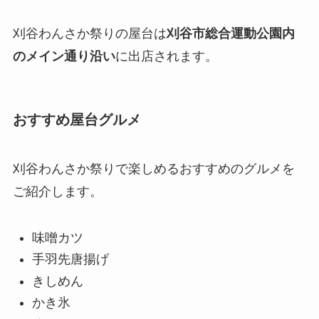
刈谷わんさか祭りの屋台は
刈谷市総合運動公園内
のメイン通り沿い
に出店されます。
おすすめ屋台グルメ
刈谷わんさか祭りで楽しめるおすすめのグルメを
ご紹介します。
味噌カツ
手羽先唐揚げ
きしめん
かき氷