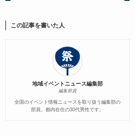
この記事を書いた人
地域イベントニュース編集部
編集部員
全国のイベント情報ニュースを取り扱う編集部の
部員。都内在住の30代男性です。