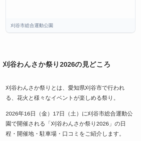
刈谷市総合運動公園
刈谷わんさか祭り2026の見どころ
刈谷わんさか祭りとは、愛知県刈谷市で行われ
る、花火と様々なイベントが楽しめる祭り。
2026年16日（金）17日（土）に刈谷市総合運動公
園で開催される「刈谷わんさか祭り2026」の日
程・開催地・駐車場・口コミをご紹介します。