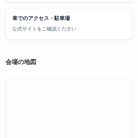
車でのアクセス・駐車場
公式サイトをご確認ください
会場の地図