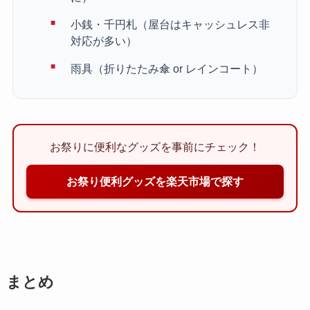
小銭・千円札（屋台はキャッシュレス非
対応が多い）
雨具（折りたたみ傘 or レインコート）
お祭りに便利なグッズを事前にチェック！
お祭り便利グッズを楽天市場で探す
まとめ