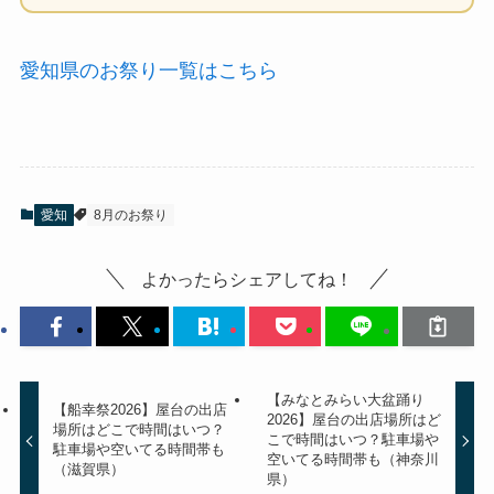
愛知県のお祭り一覧はこちら
愛知
8月のお祭り
よかったらシェアしてね！
【みなとみらい大盆踊り
【船幸祭2026】屋台の出店
2026】屋台の出店場所はど
場所はどこで時間はいつ？
こで時間はいつ？駐車場や
駐車場や空いてる時間帯も
空いてる時間帯も（神奈川
（滋賀県）
県）