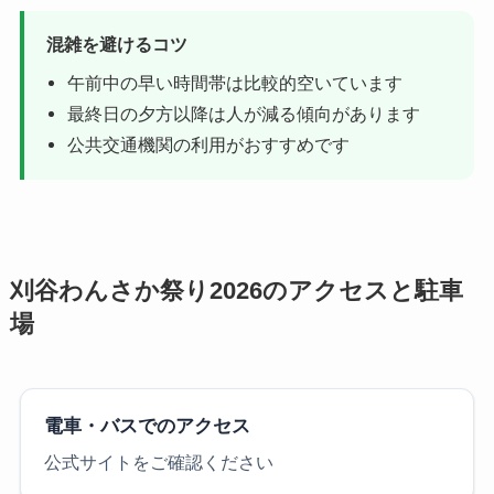
混雑を避けるコツ
午前中の早い時間帯は比較的空いています
最終日の夕方以降は人が減る傾向があります
公共交通機関の利用がおすすめです
刈谷わんさか祭り2026のアクセスと駐車
場
電車・バスでのアクセス
公式サイトをご確認ください