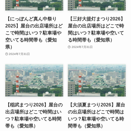
【にっぽんど真ん中祭り
【三好大提灯まつり2026】
2025】屋台の出店場所はど
屋台の出店場所はどこで時
こで時間はいつ？駐車場や
間はいつ？駐車場や空いて
空いてる時間帯も（愛知
る時間帯も（愛知県）
県）
2024年7月31日
2024年7月31日
【稲武まつり2026】屋台の
【大須夏まつり2026】屋台
出店場所はどこで時間はい
の出店場所はどこで時間は
つ？駐車場や空いてる時間
いつ？駐車場や空いてる時
帯も（愛知県）
間帯も（愛知県）