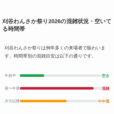
刈谷わんさか祭り2026の混雑状況・空いて
る時間帯
刈谷わんさか祭りは例年多くの来場者で賑わいま
す。時間帯別の混雑目安は以下の通りです。
午前中
空き
昼〜午後
混雑
夕方以降
やや混