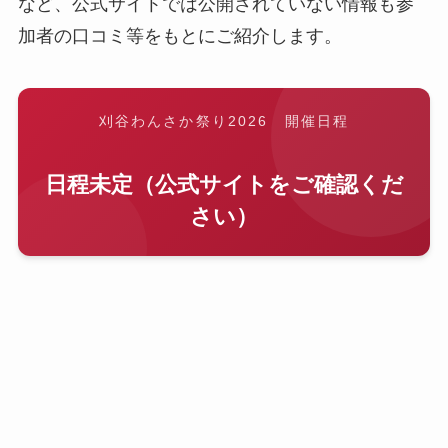
など、公式サイトでは公開されていない情報も参
加者の口コミ等をもとにご紹介します。
刈谷わんさか祭り2026 開催日程
日程未定（公式サイトをご確認くだ
さい）