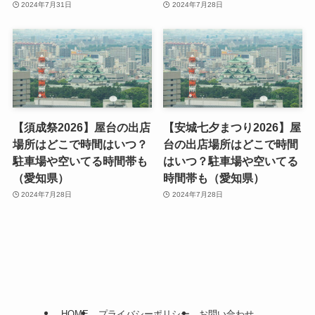
2024年7月31日
2024年7月28日
【須成祭2026】屋台の出店
【安城七夕まつり2026】屋
場所はどこで時間はいつ？
台の出店場所はどこで時間
駐車場や空いてる時間帯も
はいつ？駐車場や空いてる
（愛知県）
時間帯も（愛知県）
2024年7月28日
2024年7月28日
HOME
プライバシーポリシー
お問い合わせ