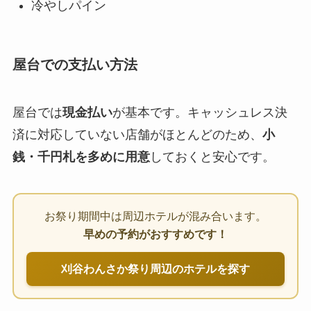
冷やしパイン
屋台での支払い方法
屋台では
現金払い
が基本です。キャッシュレス決
済に対応していない店舗がほとんどのため、
小
銭・千円札を多めに用意
しておくと安心です。
お祭り期間中は周辺ホテルが混み合います。
早めの予約がおすすめです！
刈谷わんさか祭り周辺のホテルを探す