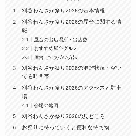
刈谷わんさか祭り2026の基本情報
刈谷わんさか祭り2026の屋台に関する情
報
屋台の出店場所・出店数
おすすめ屋台グルメ
屋台での支払い方法
刈谷わんさか祭り2026の混雑状況・空い
てる時間帯
刈谷わんさか祭り2026のアクセスと駐車
場
会場の地図
刈谷わんさか祭り2026の見どころ
お祭りに持っていくと便利な持ち物