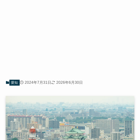
2024年7月31日
2026年6月30日
愛知