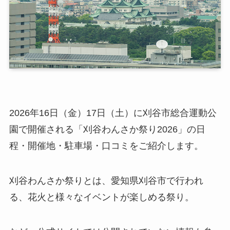
2026年16日（金）17日（土）に刈谷市総合運動公
園で開催される「刈谷わんさか祭り2026」の日
程・開催地・駐車場・口コミをご紹介します。
刈谷わんさか祭りとは、愛知県刈谷市で行われ
る、花火と様々なイベントが楽しめる祭り。