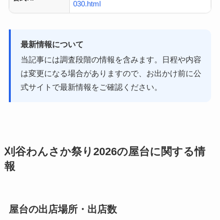
030.html
最新情報について
当記事には調査段階の情報を含みます。日程や内容
は変更になる場合がありますので、お出かけ前に公
式サイトで最新情報をご確認ください。
刈谷わんさか祭り2026の屋台に関する情
報
屋台の出店場所・出店数