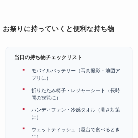
お祭りに持っていくと便利な持ち物
当日の持ち物チェックリスト
モバイルバッテリー（写真撮影・地図ア
プリに）
折りたたみ椅子・レジャーシート（長時
間の観覧に）
ハンディファン・冷感タオル（暑さ対策
に）
ウェットティッシュ（屋台で食べるとき
に）