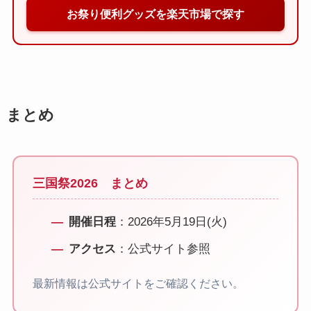
お祭り便利グッズを楽天市場で探す
まとめ
三国祭2026 まとめ
開催日程
：2026年5月19日(火)
アクセス
：公式サイト参照
最新情報は公式サイトをご確認ください。