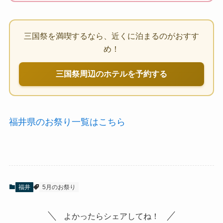
三国祭を満喫するなら、近くに泊まるのがおすす
め！
三国祭周辺のホテルを予約する
福井県のお祭り一覧はこちら
福井
5月のお祭り
よかったらシェアしてね！