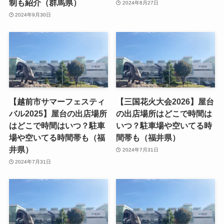
制も紹介（群馬県）
2024年8月27日
2024年9月30日
【越前市サマーフェスティ
【三国花火大会2026】屋台
バル2025】屋台の出店場所
の出店場所はどこで時間は
はどこで時間はいつ？駐車
いつ？駐車場や空いてる時
場や空いてる時間帯も（福
間帯も（福井県）
井県）
2024年7月31日
2024年7月31日