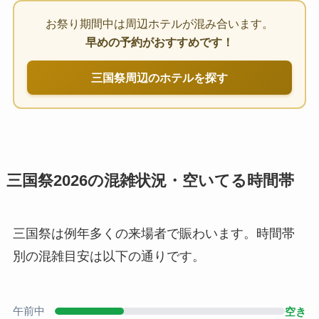
お祭り期間中は周辺ホテルが混み合います。
早めの予約がおすすめです！
三国祭周辺のホテルを探す
三国祭2026の混雑状況・空いてる時間帯
三国祭は例年多くの来場者で賑わいます。時間帯
別の混雑目安は以下の通りです。
午前中
空き