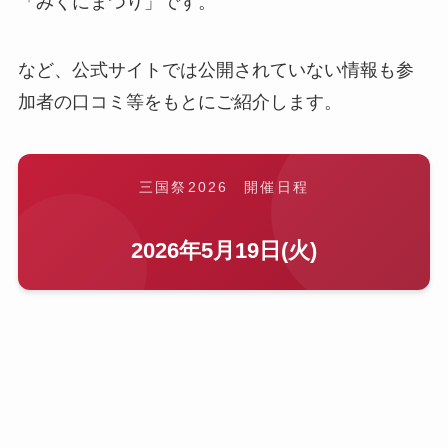
「みくにまつり」です。
など、公式サイトでは公開されていない情報も参
加者の口コミ等をもとにご紹介します。
三国祭2026 開催日程
2026年5月19日(火)