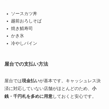
ソースカツ丼
越前おろしそば
焼き鯖寿司
かき氷
冷やしパイン
屋台での支払い方法
屋台では
現金払い
が基本です。キャッシュレス決
済に対応していない店舗がほとんどのため、
小
銭・千円札を多めに用意
しておくと安心です。