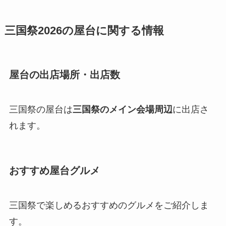
三国祭2026の屋台に関する情報
屋台の出店場所・出店数
三国祭の屋台は
三国祭のメイン会場周辺
に出店さ
れます。
おすすめ屋台グルメ
三国祭で楽しめるおすすめのグルメをご紹介しま
す。