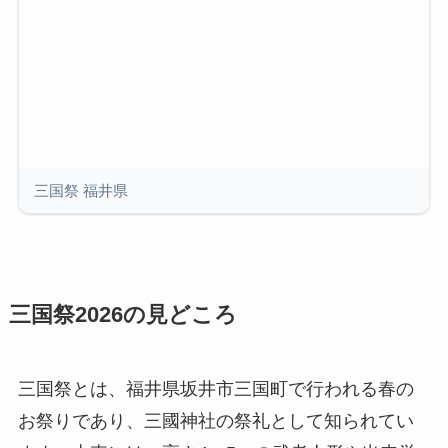
三国祭 福井県
三国祭2026の見どころ
三国祭とは、福井県坂井市三国町で行われる春の
お祭りであり、三國神社の祭礼として知られてい