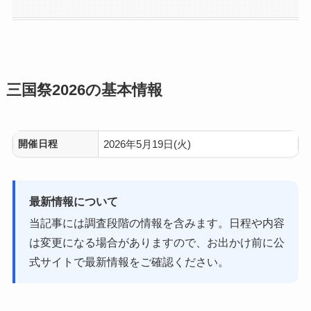
三国祭2026の基本情報
開催日程
2026年5月19日(火)
最新情報について
当記事には調査段階の情報を含みます。日程や内容
は変更になる場合がありますので、お出かけ前に公
式サイトで最新情報をご確認ください。