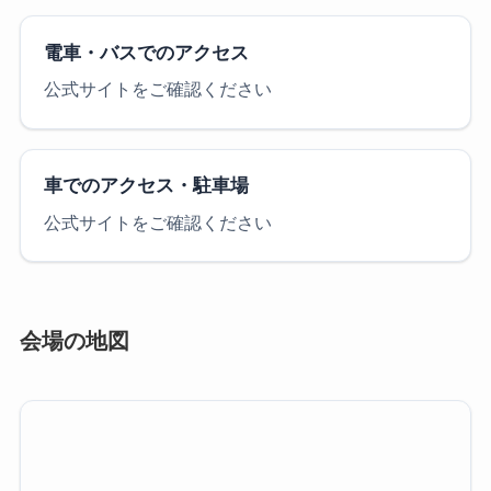
電車・バスでのアクセス
公式サイトをご確認ください
車でのアクセス・駐車場
公式サイトをご確認ください
会場の地図