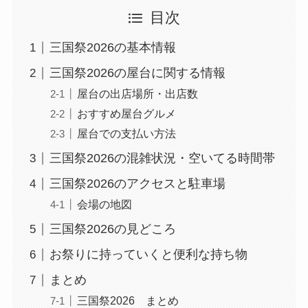
目次
三国祭2026の基本情報
三国祭2026の屋台に関する情報
屋台の出店場所・出店数
おすすめ屋台グルメ
屋台での支払い方法
三国祭2026の混雑状況・空いてる時間帯
三国祭2026のアクセスと駐車場
会場の地図
三国祭2026の見どころ
お祭りに持っていくと便利な持ち物
まとめ
三国祭2026 まとめ