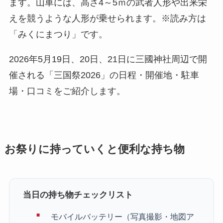
ます。山車には、高さ4～5ｍの武者人形や出来栄
えを競うような人形が乗せられます。※読み方は
「みくにまつり」です。
2026年5月19日、20日、21日に三國神社周辺で開
催される「三国祭2026」の日程・開催地・駐車
場・口コミをご紹介します。
お祭りに持っていくと便利な持ち物
当日の持ち物チェックリスト
モバイルバッテリー（写真撮影・地図ア