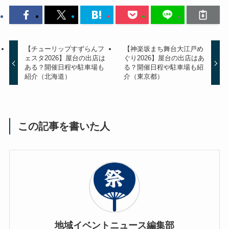
【チューリップすずらんフ
【神楽坂まち舞台大江戸め
ェスタ2026】屋台の出店は
ぐり2026】屋台の出店はあ
ある？開催日程や駐車場も
る？開催日程や駐車場も紹
紹介（北海道）
介（東京都）
この記事を書いた人
地域イベントニュース編集部