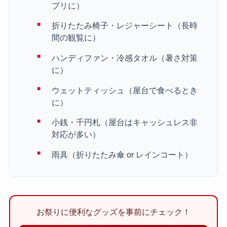
プリに）
折りたたみ椅子・レジャーシート（長時
間の観覧に）
ハンディファン・冷感タオル（暑さ対策
に）
ウェットティッシュ（屋台で食べるとき
に）
小銭・千円札（屋台はキャッシュレス非
対応が多い）
雨具（折りたたみ傘 or レインコート）
お祭りに便利なグッズを事前にチェック！