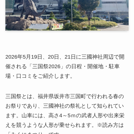
2026年5月19日、20日、21日に三國神社周辺で開
催される「三国祭2026」の日程・開催地・駐車
場・口コミをご紹介します。
三国祭とは、福井県坂井市三国町で行われる春の
お祭りであり、三國神社の祭礼として知られてい
ます。山車には、高さ4～5ｍの武者人形や出来栄
えを競うような人形が乗せられます。※読み方は