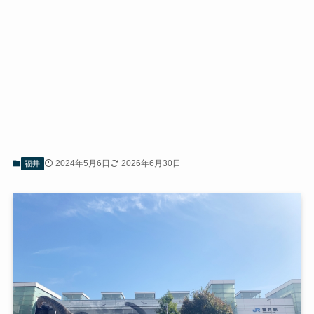
2024年5月6日
2026年6月30日
福井