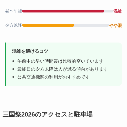
昼〜午後
混雑
夕方以降
やや混
混雑を避けるコツ
午前中の早い時間帯は比較的空いています
最終日の夕方以降は人が減る傾向があります
公共交通機関の利用がおすすめです
三国祭2026のアクセスと駐車場