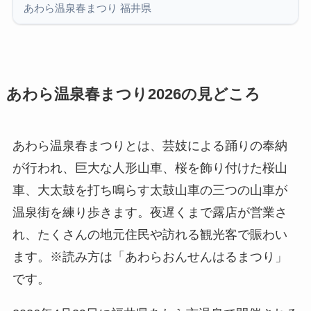
あわら温泉春まつり 福井県
あわら温泉春まつり2026の見どころ
あわら温泉春まつりとは、芸妓による踊りの奉納
が行われ、巨大な人形山車、桜を飾り付けた桜山
車、大太鼓を打ち鳴らす太鼓山車の三つの山車が
温泉街を練り歩きます。夜遅くまで露店が営業さ
れ、たくさんの地元住民や訪れる観光客で賑わい
ます。※読み方は「あわらおんせんはるまつり」
です。