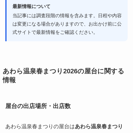
最新情報について
当記事には調査段階の情報を含みます。日程や内容
は変更になる場合がありますので、お出かけ前に公
式サイトで最新情報をご確認ください。
あわら温泉春まつり2026の屋台に関する
情報
屋台の出店場所・出店数
あわら温泉春まつりの屋台は
あわら温泉春まつり