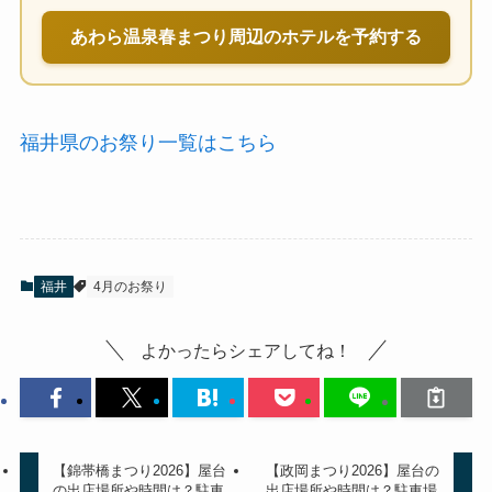
あわら温泉春まつり周辺のホテルを予約する
福井県のお祭り一覧はこちら
福井
4月のお祭り
よかったらシェアしてね！
【錦帯橋まつり2026】屋台
【政岡まつり2026】屋台の
の出店場所や時間は？駐車
出店場所や時間は？駐車場