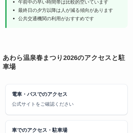
午前中の早い時間帯は比較的空いています
最終日の夕方以降は人が減る傾向があります
公共交通機関の利用がおすすめです
あわら温泉春まつり2026のアクセスと駐
車場
電車・バスでのアクセス
公式サイトをご確認ください
車でのアクセス・駐車場