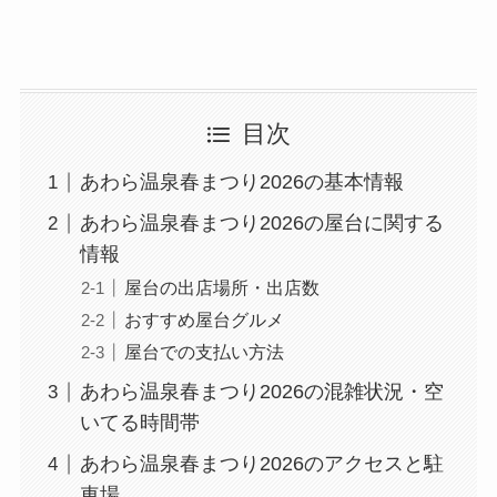
目次
あわら温泉春まつり2026の基本情報
あわら温泉春まつり2026の屋台に関する
情報
屋台の出店場所・出店数
おすすめ屋台グルメ
屋台での支払い方法
あわら温泉春まつり2026の混雑状況・空
いてる時間帯
あわら温泉春まつり2026のアクセスと駐
車場