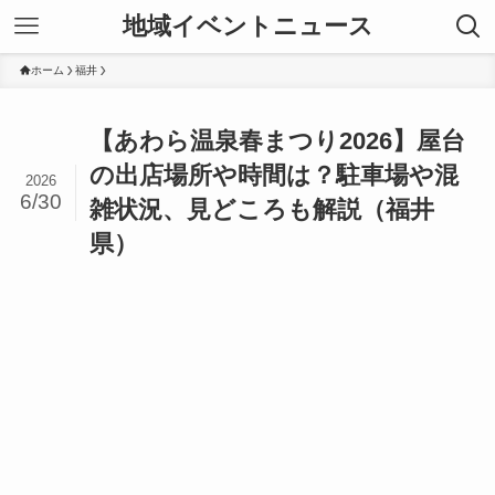
地域イベントニュース
ホーム
福井
【あわら温泉春まつり2026】屋台
の出店場所や時間は？駐車場や混
2026
6/30
雑状況、見どころも解説（福井
県）