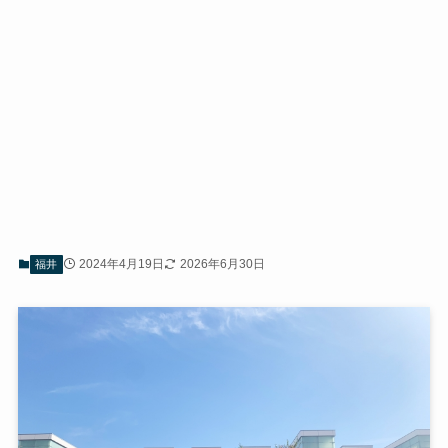
2024年4月19日
2026年6月30日
福井