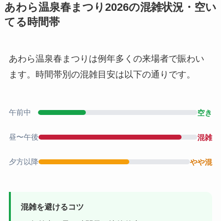
あわら温泉春まつり2026の混雑状況・空い
てる時間帯
あわら温泉春まつりは例年多くの来場者で賑わい
ます。時間帯別の混雑目安は以下の通りです。
午前中
空き
昼〜午後
混雑
夕方以降
やや混
混雑を避けるコツ