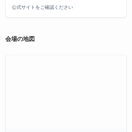
公式サイトをご確認ください
会場の地図