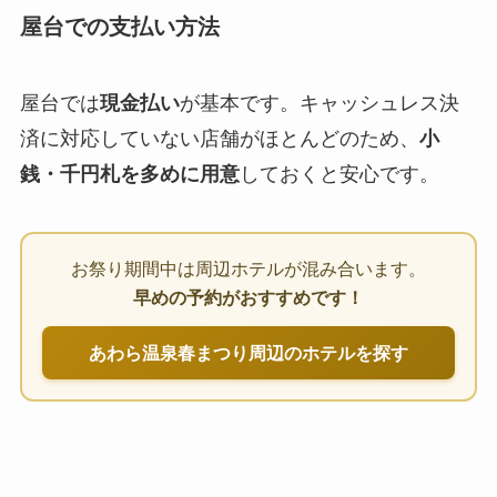
屋台での支払い方法
屋台では
現金払い
が基本です。キャッシュレス決
済に対応していない店舗がほとんどのため、
小
銭・千円札を多めに用意
しておくと安心です。
お祭り期間中は周辺ホテルが混み合います。
早めの予約がおすすめです！
あわら温泉春まつり周辺のホテルを探す