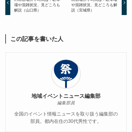
場や混雑状況、見どころも
や混雑状況、見どころも解
解説（山口県）
説（宮城県）
この記事を書いた人
地域イベントニュース編集部
編集部員
全国のイベント情報ニュースを取り扱う編集部の
部員。都内在住の30代男性です。