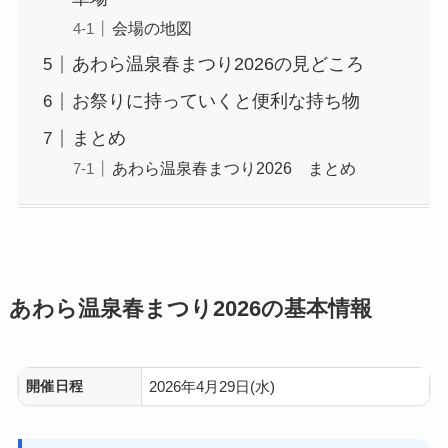
会場の地図
あわら温泉春まつり2026の見どころ
お祭りに持っていくと便利な持ち物
まとめ
あわら温泉春まつり2026 まとめ
あわら温泉春まつり2026の基本情報
開催日程
2026年4月29日(水)