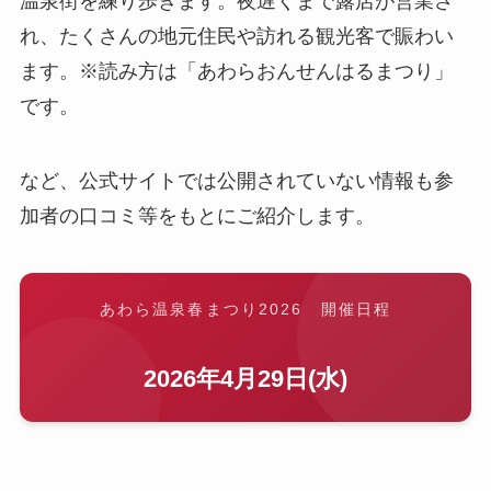
温泉街を練り歩きます。夜遅くまで露店が営業さ
れ、たくさんの地元住民や訪れる観光客で賑わい
ます。※読み方は「あわらおんせんはるまつり」
です。
など、公式サイトでは公開されていない情報も参
加者の口コミ等をもとにご紹介します。
あわら温泉春まつり2026 開催日程
2026年4月29日(水)