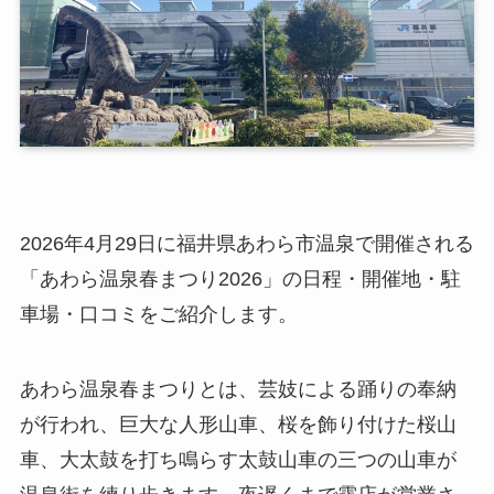
2026年4月29日に福井県あわら市温泉で開催される
「あわら温泉春まつり2026」の日程・開催地・駐
車場・口コミをご紹介します。
あわら温泉春まつりとは、芸妓による踊りの奉納
が行われ、巨大な人形山車、桜を飾り付けた桜山
車、大太鼓を打ち鳴らす太鼓山車の三つの山車が