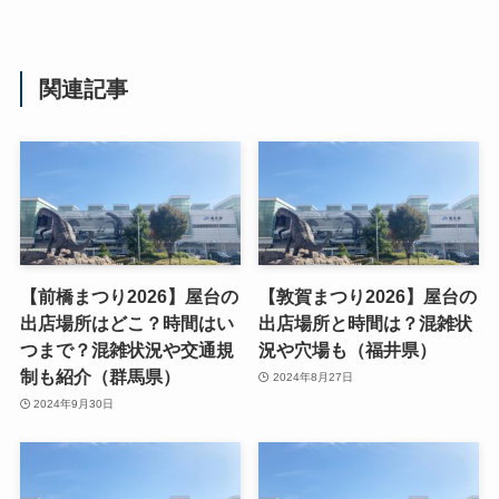
関連記事
【前橋まつり2026】屋台の
【敦賀まつり2026】屋台の
出店場所はどこ？時間はい
出店場所と時間は？混雑状
つまで？混雑状況や交通規
況や穴場も（福井県）
制も紹介（群馬県）
2024年8月27日
2024年9月30日