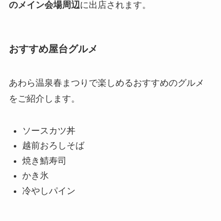
のメイン会場周辺
に出店されます。
おすすめ屋台グルメ
あわら温泉春まつりで楽しめるおすすめのグルメ
をご紹介します。
ソースカツ丼
越前おろしそば
焼き鯖寿司
かき氷
冷やしパイン