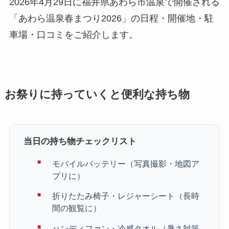
2026年4月29日に福井県あわら市温泉で開催される
「あわら温泉春まつり2026」の日程・開催地・駐
車場・口コミをご紹介します。
お祭りに持っていくと便利な持ち物
当日の持ち物チェックリスト
モバイルバッテリー（写真撮影・地図ア
プリに）
折りたたみ椅子・レジャーシート（長時
間の観覧に）
ハンディファン・冷感タオル（暑さ対策