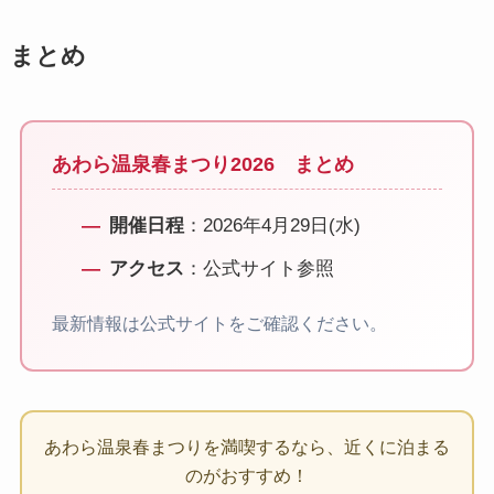
まとめ
あわら温泉春まつり2026 まとめ
開催日程
：2026年4月29日(水)
アクセス
：公式サイト参照
最新情報は公式サイトをご確認ください。
あわら温泉春まつりを満喫するなら、近くに泊まる
のがおすすめ！