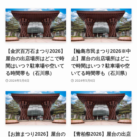
【金沢百万石まつり2026】
【輪島市民まつり2026※中
屋台の出店場所はどこで時
止】屋台の出店場所はどこ
間はいつ？駐車場や空いて
で時間はいつ？駐車場や空
る時間帯も（石川県）
いてる時間帯も（石川県）
2024年5月6日
2024年5月6日
【お旅まつり2026】屋台の
【青柏祭2026】屋台の出店