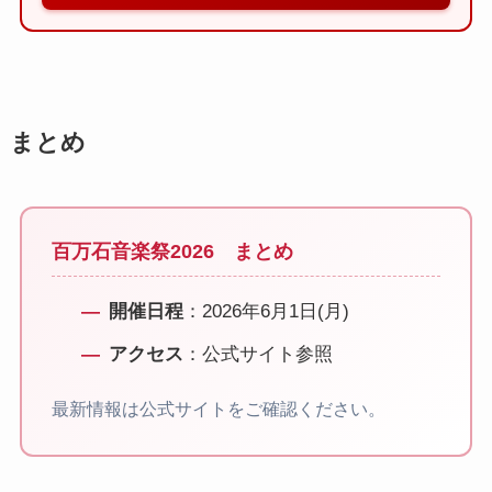
まとめ
百万石音楽祭2026 まとめ
開催日程
：2026年6月1日(月)
アクセス
：公式サイト参照
最新情報は公式サイトをご確認ください。