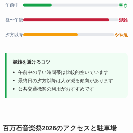
午前中
空き
昼〜午後
混雑
夕方以降
やや混
混雑を避けるコツ
午前中の早い時間帯は比較的空いています
最終日の夕方以降は人が減る傾向があります
公共交通機関の利用がおすすめです
百万石音楽祭2026のアクセスと駐車場