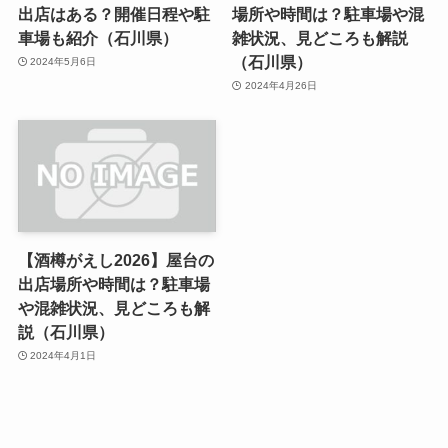
出店はある？開催日程や駐
場所や時間は？駐車場や混
車場も紹介（石川県）
雑状況、見どころも解説
（石川県）
2024年5月6日
2024年4月26日
【酒樽がえし2026】屋台の
出店場所や時間は？駐車場
や混雑状況、見どころも解
説（石川県）
2024年4月1日