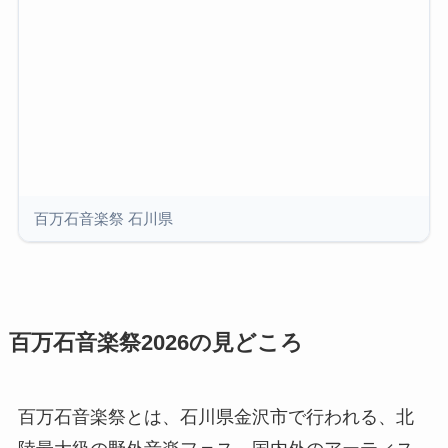
百万石音楽祭 石川県
百万石音楽祭2026の見どころ
百万石音楽祭とは、石川県金沢市で行われる、北