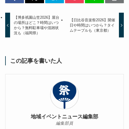
【博多祇園山笠2026】屋台
【日比谷音楽祭2026】開催
の場所はどこ？時間はいつ
日や時間はいつから？タイ
から？無料駐車場や混雑状
ムテーブルも（東京都）
況も（福岡県）
この記事を書いた人
地域イベントニュース編集部
編集部員