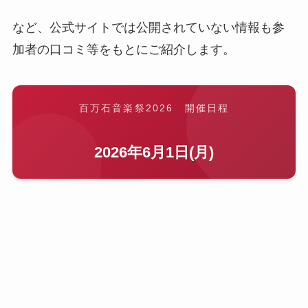
など、公式サイトでは公開されていない情報も参
加者の口コミ等をもとにご紹介します。
百万石音楽祭2026 開催日程
2026年6月1日(月)