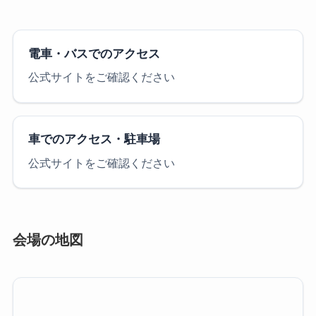
電車・バスでのアクセス
公式サイトをご確認ください
車でのアクセス・駐車場
公式サイトをご確認ください
会場の地図