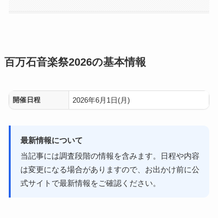
百万石音楽祭2026の基本情報
開催日程
2026年6月1日(月)
最新情報について
当記事には調査段階の情報を含みます。日程や内容
は変更になる場合がありますので、お出かけ前に公
式サイトで最新情報をご確認ください。