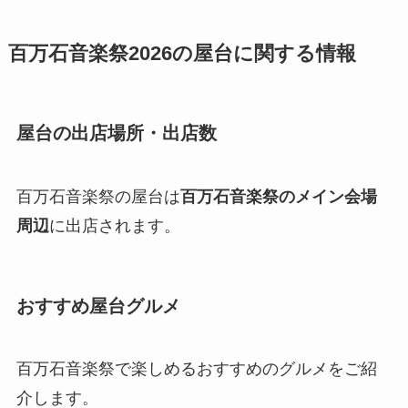
百万石音楽祭2026の屋台に関する情報
屋台の出店場所・出店数
百万石音楽祭の屋台は
百万石音楽祭のメイン会場
周辺
に出店されます。
おすすめ屋台グルメ
百万石音楽祭で楽しめるおすすめのグルメをご紹
介します。