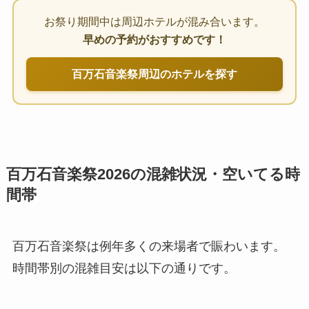
お祭り期間中は周辺ホテルが混み合います。
早めの予約がおすすめです！
百万石音楽祭周辺のホテルを探す
百万石音楽祭2026の混雑状況・空いてる時
間帯
百万石音楽祭は例年多くの来場者で賑わいます。
時間帯別の混雑目安は以下の通りです。