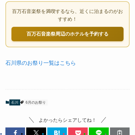
百万石音楽祭を満喫するなら、近くに泊まるのがお
すすめ！
百万石音楽祭周辺のホテルを予約する
石川県のお祭り一覧はこちら
石川
6月のお祭り
よかったらシェアしてね！