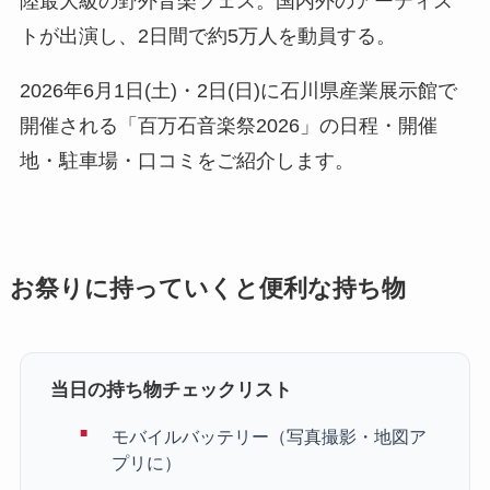
陸最大級の野外音楽フェス。国内外のアーティス
トが出演し、2日間で約5万人を動員する。
2026年6月1日(土)・2日(日)に石川県産業展示館で
開催される「百万石音楽祭2026」の日程・開催
地・駐車場・口コミをご紹介します。
お祭りに持っていくと便利な持ち物
当日の持ち物チェックリスト
モバイルバッテリー（写真撮影・地図ア
プリに）