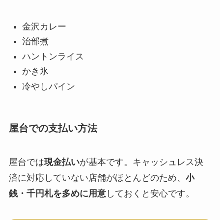
金沢カレー
治部煮
ハントンライス
かき氷
冷やしパイン
屋台での支払い方法
屋台では
現金払い
が基本です。キャッシュレス決
済に対応していない店舗がほとんどのため、
小
銭・千円札を多めに用意
しておくと安心です。