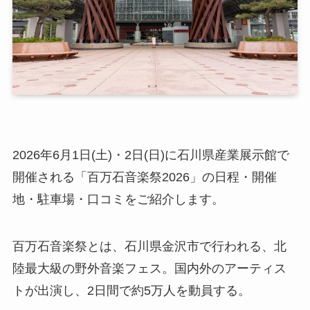
2026年6月1日(土)・2日(日)に石川県産業展示館で
開催される「百万石音楽祭2026」の日程・開催
地・駐車場・口コミをご紹介します。
百万石音楽祭とは、石川県金沢市で行われる、北
陸最大級の野外音楽フェス。国内外のアーティス
トが出演し、2日間で約5万人を動員する。