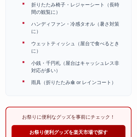
折りたたみ椅子・レジャーシート（長時
間の観覧に）
ハンディファン・冷感タオル（暑さ対策
に）
ウェットティッシュ（屋台で食べるとき
に）
小銭・千円札（屋台はキャッシュレス非
対応が多い）
雨具（折りたたみ傘 or レインコート）
お祭りに便利なグッズを事前にチェック！
お祭り便利グッズを楽天市場で探す