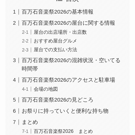
百万石音楽祭2026の基本情報
百万石音楽祭2026の屋台に関する情報
屋台の出店場所・出店数
おすすめ屋台グルメ
屋台での支払い方法
百万石音楽祭2026の混雑状況・空いてる
時間帯
百万石音楽祭2026のアクセスと駐車場
会場の地図
百万石音楽祭2026の見どころ
お祭りに持っていくと便利な持ち物
まとめ
百万石音楽祭2026 まとめ