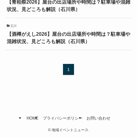
【青柏祭2026】屋台の出店場所や時間は？駐車場や混雑
状況、見どころも解説（石川県）
石川
【酒樽がえし2026】屋台の出店場所や時間は？駐車場や
混雑状況、見どころも解説（石川県）
1
HOME
プライバシーポリシー
お問い合わせ
©
地域イベントニュース.