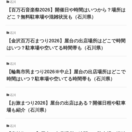
石川
【百万石音楽祭2026】開催日や時間はいつから？場所は
どこ？無料駐車場や混雑状況も（石川県）
石川
【金沢百万石まつり2026】屋台の出店場所はどこで時間
はいつ？駐車場や空いてる時間帯も（石川県）
石川
【輪島市民まつり2026※中止】屋台の出店場所はどこで
時間はいつ？駐車場や空いてる時間帯も（石川県）
石川
【お旅まつり2026】屋台の出店はある？開催日程や駐車
場も紹介（石川県）
石川