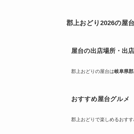
郡上おどり2026の屋
屋台の出店場所・出
郡上おどりの屋台は
岐阜県郡
おすすめ屋台グルメ
郡上おどりで楽しめるおすす