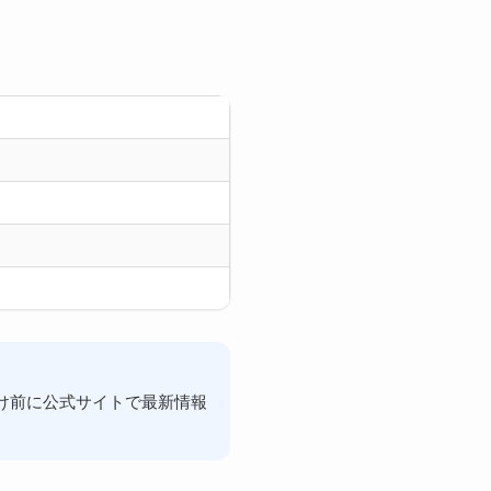
け前に公式サイトで最新情報