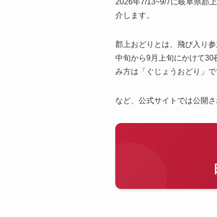
2026年7/13~9/7に岐
介します。
郡上おどりとは、飛び入り参
中旬から9月上旬にかけて3
み方は「ぐじょうおどり」で
など、公式サイトでは公開さ