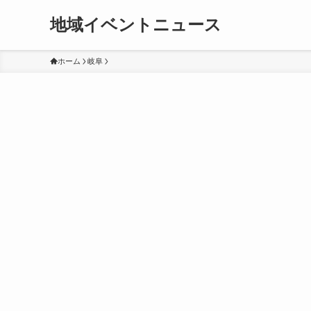
地域イベントニュース
ホーム
岐阜