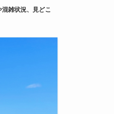
や混雑状況、見どこ