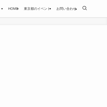
HOME
東京都のイベント
お問い合わせ