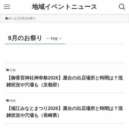
地域イベントニュース
ホーム
9月のお祭り
9月のお祭り
– tag –
京都
【御香宮神社神幸祭2026】屋台の出店場所と時間は？混
雑状況や穴場も（京都府）
長崎
【福江みなとまつり2026】屋台の出店場所と時間は？混
雑状況や穴場も（長崎県）