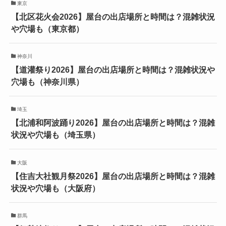
東京
【北区花火会2026】屋台の出店場所と時間は？混雑状況
や穴場も（東京都）
神奈川
【道灌祭り2026】屋台の出店場所と時間は？混雑状況や
穴場も（神奈川県）
埼玉
【北浦和阿波踊り2026】屋台の出店場所と時間は？混雑
状況や穴場も（埼玉県）
大阪
【住吉大社観月祭2026】屋台の出店場所と時間は？混雑
状況や穴場も（大阪府）
群馬