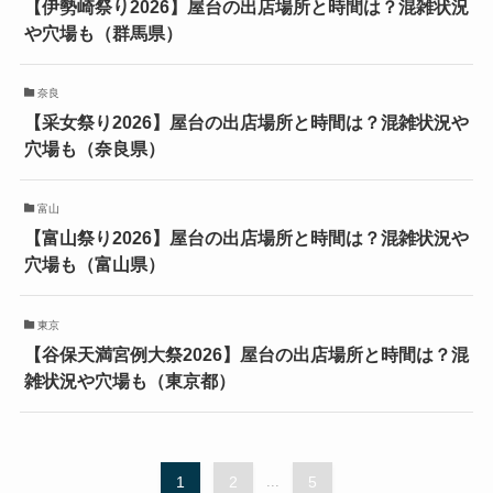
【伊勢崎祭り2026】屋台の出店場所と時間は？混雑状況
や穴場も（群馬県）
奈良
【采女祭り2026】屋台の出店場所と時間は？混雑状況や
穴場も（奈良県）
富山
【富山祭り2026】屋台の出店場所と時間は？混雑状況や
穴場も（富山県）
東京
【谷保天満宮例大祭2026】屋台の出店場所と時間は？混
雑状況や穴場も（東京都）
1
2
...
5