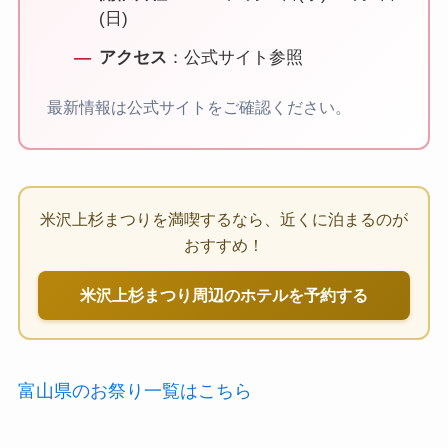
(日)
アクセス
：公式サイト参照
最新情報は公式サイトをご確認ください。
米沢上杉まつりを満喫するなら、近くに泊まるのが
おすすめ！
米沢上杉まつり周辺のホテルを予約する
富山県のお祭り一覧はこちら