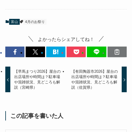
富山
4月のお祭り
よかったらシェアしてね！
【早馬まつり2026】屋台の
【有田陶器市2026】屋台の
出店場所や時間は？駐車場
出店場所や時間は？駐車場
や混雑状況、見どころも解
や混雑状況、見どころも解
説（宮崎県）
説（佐賀県）
この記事を書いた人