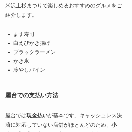
米沢上杉まつりで楽しめるおすすめのグルメをご
紹介します。
ます寿司
白えびかき揚げ
ブラックラーメン
かき氷
冷やしパイン
屋台での支払い方法
屋台では
現金払い
が基本です。キャッシュレス決
済に対応していない店舗がほとんどのため、
小