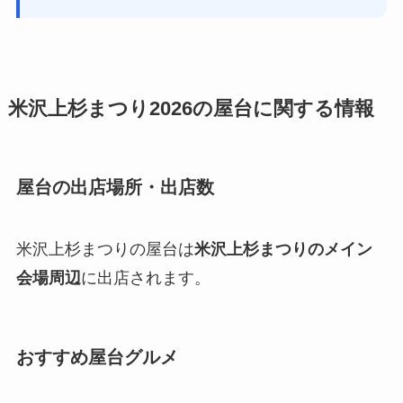
米沢上杉まつり2026の屋台に関する情報
屋台の出店場所・出店数
米沢上杉まつりの屋台は
米沢上杉まつりのメイン
会場周辺
に出店されます。
おすすめ屋台グルメ