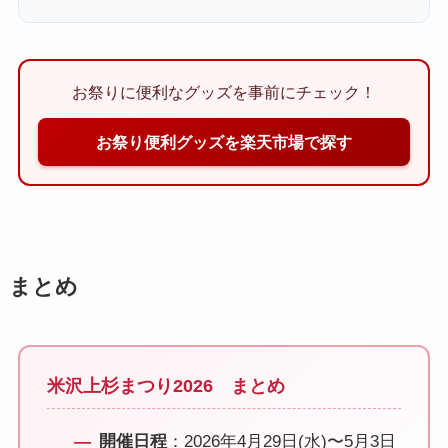
お祭りに便利なグッズを事前にチェック！
お祭り便利グッズを楽天市場で探す
まとめ
米沢上杉まつり2026 まとめ
開催日程
：2026年4月29日(水)〜5月3日