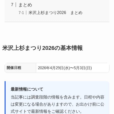
まとめ
米沢上杉まつり2026 まとめ
米沢上杉まつり2026の基本情報
開催日程
2026年4月29日(水)〜5月3日(日)
最新情報について
当記事には調査段階の情報を含みます。日程や内容
は変更になる場合がありますので、お出かけ前に公
式サイトで最新情報をご確認ください。