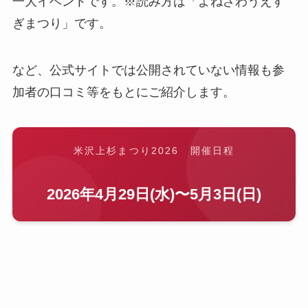
一大イベントです。※読み方は「よねざわうえす
ぎまつり」です。
など、公式サイトでは公開されていない情報も参
加者の口コミ等をもとにご紹介します。
米沢上杉まつり2026 開催日程
2026年4月29日(水)〜5月3日(日)