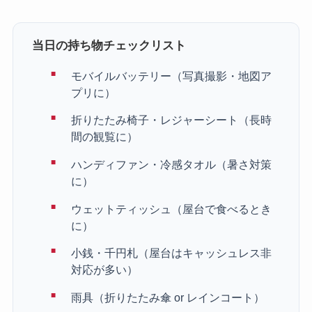
当日の持ち物チェックリスト
モバイルバッテリー（写真撮影・地図ア
プリに）
折りたたみ椅子・レジャーシート（長時
間の観覧に）
ハンディファン・冷感タオル（暑さ対策
に）
ウェットティッシュ（屋台で食べるとき
に）
小銭・千円札（屋台はキャッシュレス非
対応が多い）
雨具（折りたたみ傘 or レインコート）