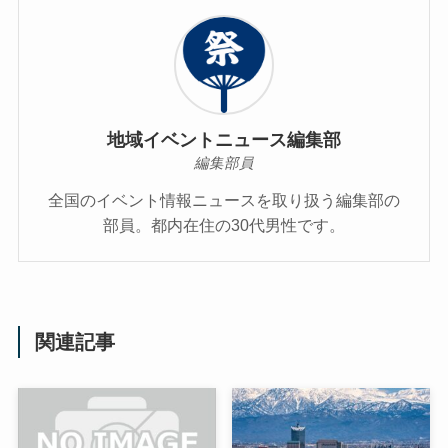
地域イベントニュース編集部
編集部員
全国のイベント情報ニュースを取り扱う編集部の
部員。都内在住の30代男性です。
関連記事