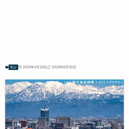
2024年4月19日
2026年6月30日
富山