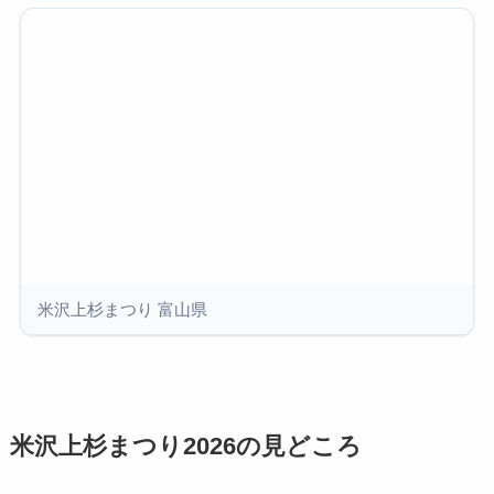
米沢上杉まつり 富山県
米沢上杉まつり2026の見どころ