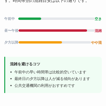
す。時間帯別の混雑目安は以下の通りです。
午前中
空き
昼〜午後
混雑
夕方以降
やや混
混雑を避けるコツ
午前中の早い時間帯は比較的空いています
最終日の夕方以降は人が減る傾向があります
公共交通機関の利用がおすすめです