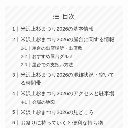
目次
米沢上杉まつり2026の基本情報
米沢上杉まつり2026の屋台に関する情報
屋台の出店場所・出店数
おすすめ屋台グルメ
屋台での支払い方法
米沢上杉まつり2026の混雑状況・空いて
る時間帯
米沢上杉まつり2026のアクセスと駐車場
会場の地図
米沢上杉まつり2026の見どころ
お祭りに持っていくと便利な持ち物