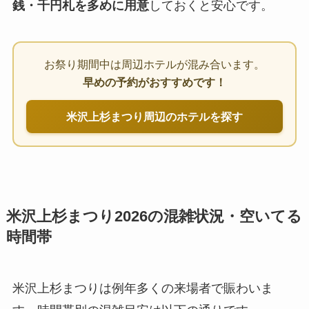
銭・千円札を多めに用意
しておくと安心です。
お祭り期間中は周辺ホテルが混み合います。
早めの予約がおすすめです！
米沢上杉まつり周辺のホテルを探す
米沢上杉まつり2026の混雑状況・空いてる
時間帯
米沢上杉まつりは例年多くの来場者で賑わいま