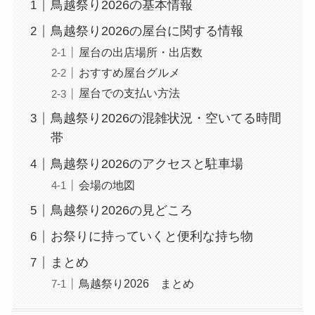
鳥越祭り2026の基本情報
鳥越祭り2026の屋台に関する情報
屋台の出店場所・出店数
おすすめ屋台グルメ
屋台での支払い方法
鳥越祭り2026の混雑状況・空いてる時間
帯
鳥越祭り2026のアクセスと駐車場
会場の地図
鳥越祭り2026の見どころ
お祭りに持っていくと便利な持ち物
まとめ
鳥越祭り2026 まとめ