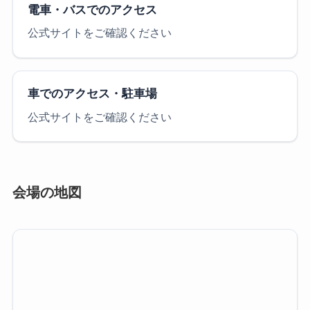
電車・バスでのアクセス
公式サイトをご確認ください
車でのアクセス・駐車場
公式サイトをご確認ください
会場の地図