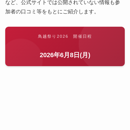
など、公式サイトでは公開されていない情報も参
加者の口コミ等をもとにご紹介します。
鳥越祭り2026 開催日程
2026年6月8日(月)