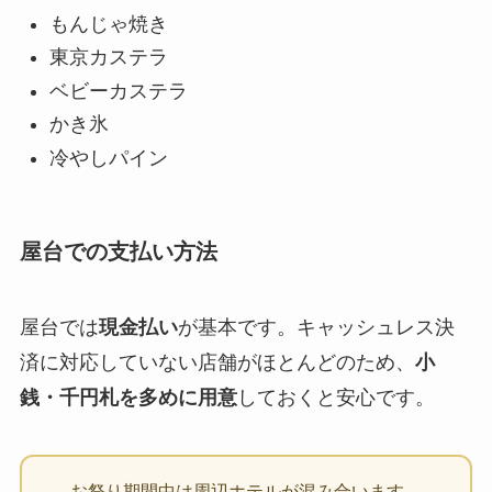
もんじゃ焼き
東京カステラ
ベビーカステラ
かき氷
冷やしパイン
屋台での支払い方法
屋台では
現金払い
が基本です。キャッシュレス決
済に対応していない店舗がほとんどのため、
小
銭・千円札を多めに用意
しておくと安心です。
お祭り期間中は周辺ホテルが混み合います。