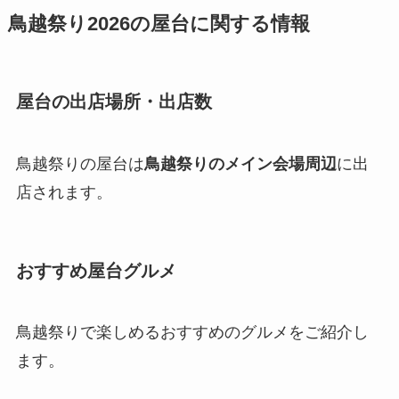
鳥越祭り2026の屋台に関する情報
屋台の出店場所・出店数
鳥越祭りの屋台は
鳥越祭りのメイン会場周辺
に出
店されます。
おすすめ屋台グルメ
鳥越祭りで楽しめるおすすめのグルメをご紹介し
ます。