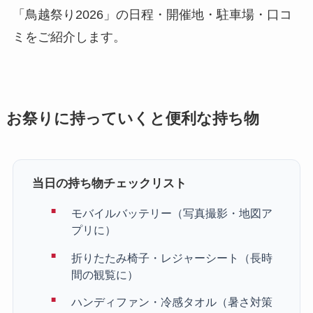
「鳥越祭り2026」の日程・開催地・駐車場・口コ
ミをご紹介します。
お祭りに持っていくと便利な持ち物
当日の持ち物チェックリスト
モバイルバッテリー（写真撮影・地図ア
プリに）
折りたたみ椅子・レジャーシート（長時
間の観覧に）
ハンディファン・冷感タオル（暑さ対策