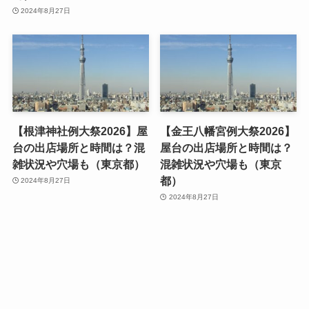
2024年8月27日
【根津神社例大祭2026】屋
【金王八幡宮例大祭2026】
台の出店場所と時間は？混
屋台の出店場所と時間は？
雑状況や穴場も（東京都）
混雑状況や穴場も（東京
都）
2024年8月27日
2024年8月27日