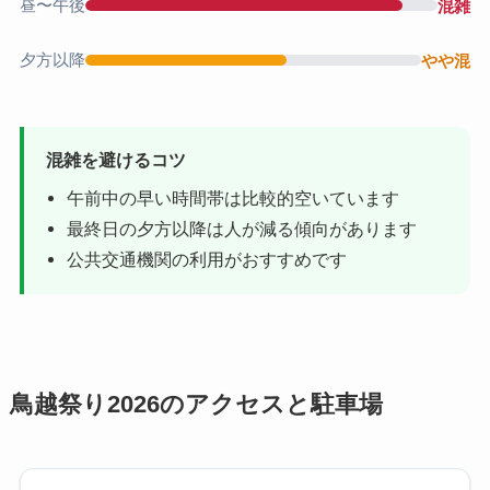
昼〜午後
混雑
夕方以降
やや混
混雑を避けるコツ
午前中の早い時間帯は比較的空いています
最終日の夕方以降は人が減る傾向があります
公共交通機関の利用がおすすめです
鳥越祭り2026のアクセスと駐車場