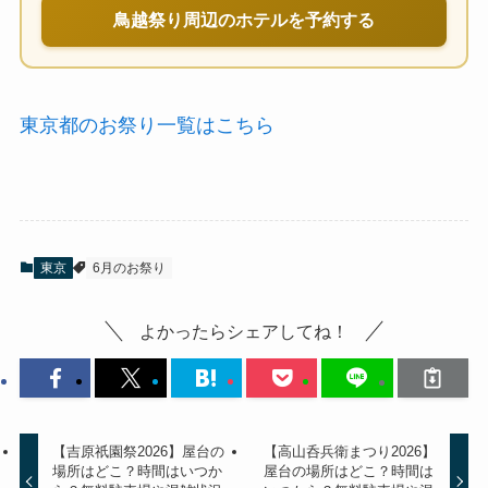
鳥越祭り周辺のホテルを予約する
東京都のお祭り一覧はこちら
東京
6月のお祭り
よかったらシェアしてね！
【吉原祇園祭2026】屋台の
【高山呑兵衛まつり2026】
場所はどこ？時間はいつか
屋台の場所はどこ？時間は