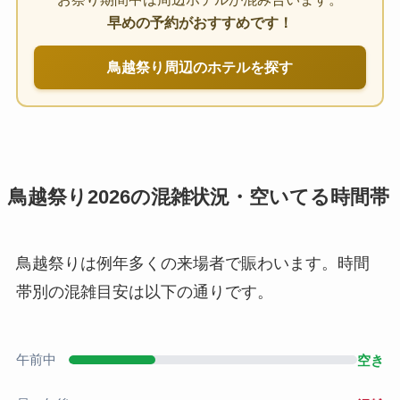
早めの予約がおすすめです！
鳥越祭り周辺のホテルを探す
鳥越祭り2026の混雑状況・空いてる時間帯
鳥越祭りは例年多くの来場者で賑わいます。時間
帯別の混雑目安は以下の通りです。
午前中
空き