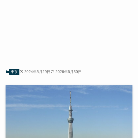
2024年5月29日
2026年6月30日
東京