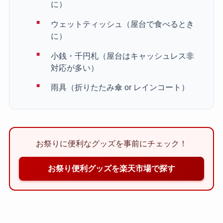
に）
ウェットティッシュ（屋台で食べるとき
に）
小銭・千円札（屋台はキャッシュレス非
対応が多い）
雨具（折りたたみ傘 or レインコート）
お祭りに便利なグッズを事前にチェック！
お祭り便利グッズを楽天市場で探す