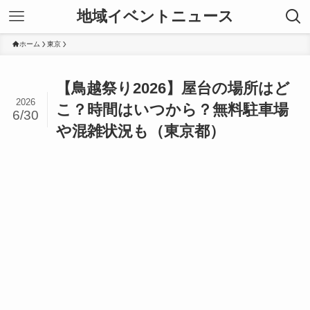
地域イベントニュース
ホーム
東京
【鳥越祭り2026】屋台の場所はど
2026
こ？時間はいつから？無料駐車場
6/30
や混雑状況も（東京都）