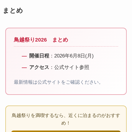
まとめ
鳥越祭り2026 まとめ
開催日程
：2026年6月8日(月)
アクセス
：公式サイト参照
最新情報は公式サイトをご確認ください。
鳥越祭りを満喫するなら、近くに泊まるのがおすす
め！