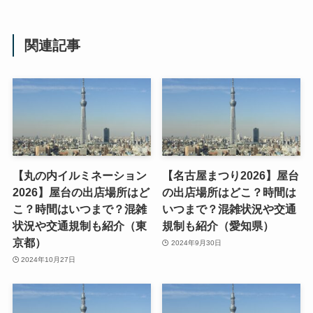
関連記事
【丸の内イルミネーション
【名古屋まつり2026】屋台
2026】屋台の出店場所はど
の出店場所はどこ？時間は
こ？時間はいつまで？混雑
いつまで？混雑状況や交通
状況や交通規制も紹介（東
規制も紹介（愛知県）
京都）
2024年9月30日
2024年10月27日