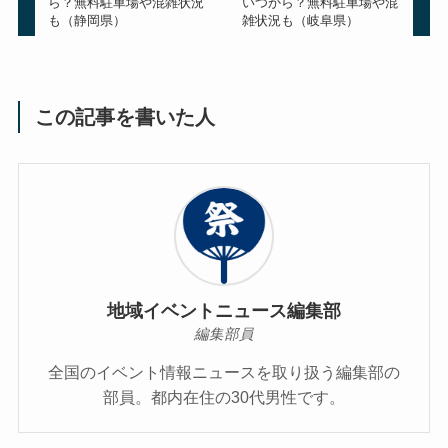
ら？無料駐車場や混雑状況
いつから？無料駐車場や混
も（静岡県）
雑状況も（岐阜県）
この記事を書いた人
地域イベントニュース編集部
編集部員
全国のイベント情報ニュースを取り扱う編集部の
部員。都内在住の30代男性です。