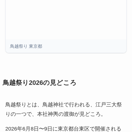
鳥越祭り 東京都
鳥越祭り2026の見どころ
鳥越祭りとは、鳥越神社で行われる、江戸三大祭
りの一つで、本社神輿の渡御が見どころ。
2026年6月8日〜9日に東京都台東区で開催される