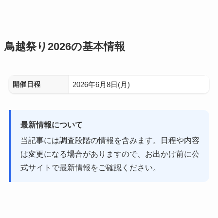
鳥越祭り2026の基本情報
開催日程
2026年6月8日(月)
最新情報について
当記事には調査段階の情報を含みます。日程や内容
は変更になる場合がありますので、お出かけ前に公
式サイトで最新情報をご確認ください。