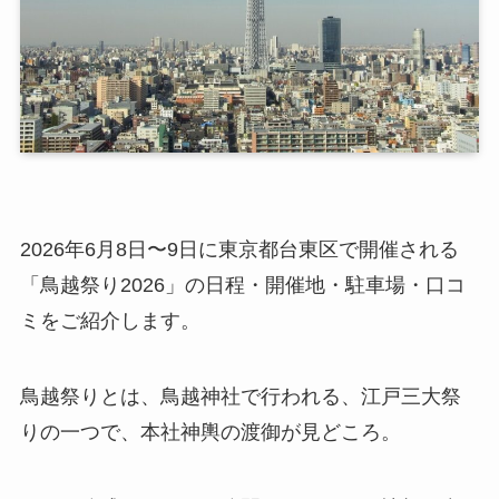
2026年6月8日〜9日に東京都台東区で開催される
「鳥越祭り2026」の日程・開催地・駐車場・口コ
ミをご紹介します。
鳥越祭りとは、鳥越神社で行われる、江戸三大祭
りの一つで、本社神輿の渡御が見どころ。