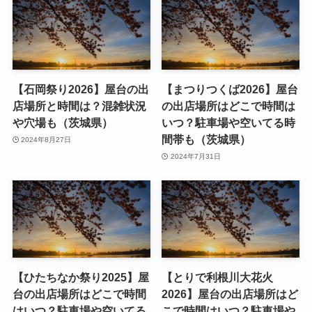
【石岡祭り2026】屋台の出
【まつりつくば2026】屋台
店場所と時間は？混雑状況
の出店場所はどこで時間は
や穴場も（茨城県）
いつ？駐車場や空いてる時
間帯も（茨城県）
2024年8月27日
2024年7月31日
【ひたちなか祭り2025】屋
【とりで利根川大花火
台の出店場所はどこで時間
2026】屋台の出店場所はど
はいつ？駐車場や空いてる
こで時間はいつ？駐車場や