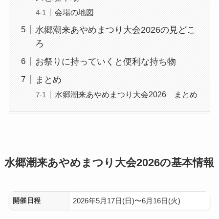
会場の地図
水郷潮来あやめまつり大会2026の見どこ
ろ
お祭りに持っていくと便利な持ち物
まとめ
水郷潮来あやめまつり大会2026 まとめ
水郷潮来あやめまつり大会2026の基本情報
開催日程
2026年5月17日(日)〜6月16日(火)