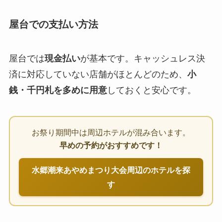
屋台での支払い方法
屋台では
現金払い
が基本です。キャッシュレス決
済に対応していない店舗がほとんどのため、
小
銭・千円札を多めに用意
しておくと安心です。
お祭り期間中は周辺ホテルが混み合います。
早めの予約がおすすめです！
水郷潮来あやめまつり大会周辺のホテルを探
す