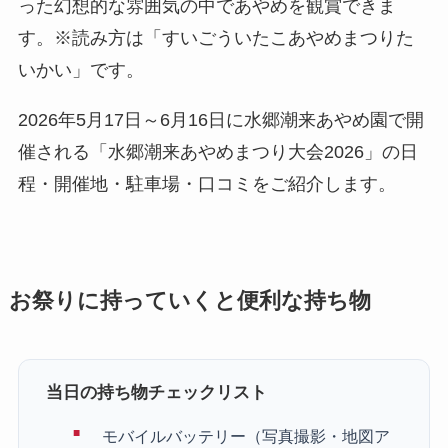
った幻想的な雰囲気の中であやめを観賞できま
す。※読み方は「すいごういたこあやめまつりた
いかい」です。
2026年5月17日～6月16日に水郷潮来あやめ園で開
催される「水郷潮来あやめまつり大会2026」の日
程・開催地・駐車場・口コミをご紹介します。
お祭りに持っていくと便利な持ち物
当日の持ち物チェックリスト
モバイルバッテリー（写真撮影・地図ア