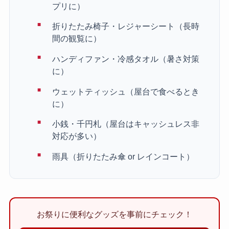
プリに）
折りたたみ椅子・レジャーシート（長時
間の観覧に）
ハンディファン・冷感タオル（暑さ対策
に）
ウェットティッシュ（屋台で食べるとき
に）
小銭・千円札（屋台はキャッシュレス非
対応が多い）
雨具（折りたたみ傘 or レインコート）
お祭りに便利なグッズを事前にチェック！