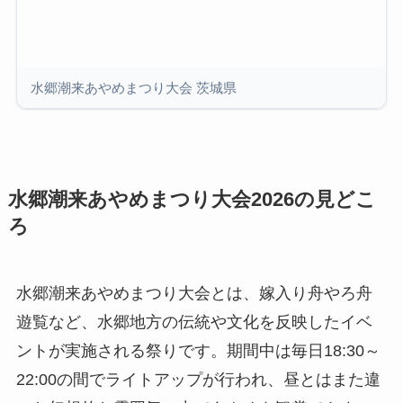
水郷潮来あやめまつり大会 茨城県
水郷潮来あやめまつり大会2026の見どこ
ろ
水郷潮来あやめまつり大会とは、嫁入り舟やろ舟
遊覧など、水郷地方の伝統や文化を反映したイベ
ントが実施される祭りです。期間中は毎日18:30～
22:00の間でライトアップが行われ、昼とはまた違