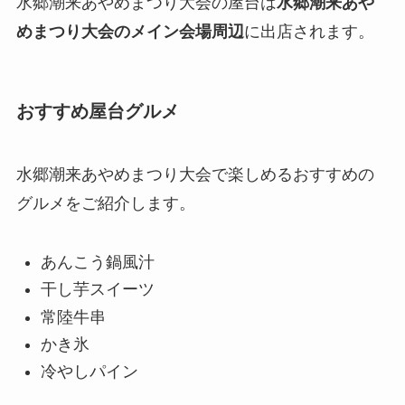
水郷潮来あやめまつり大会の屋台は
水郷潮来あや
めまつり大会のメイン会場周辺
に出店されます。
おすすめ屋台グルメ
水郷潮来あやめまつり大会で楽しめるおすすめの
グルメをご紹介します。
あんこう鍋風汁
干し芋スイーツ
常陸牛串
かき氷
冷やしパイン