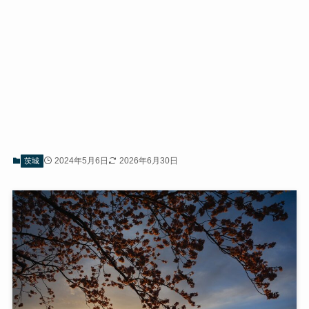
2024年5月6日
2026年6月30日
茨城