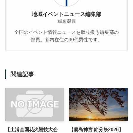
地域イベントニュース編集部
編集部員
全国のイベント情報ニュースを取り扱う編集部の
部員。都内在住の30代男性です。
関連記事
【土浦全国花火競技大会
【鹿島神宮 節分祭2026】