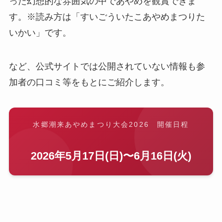
った幻想的な雰囲気の中であやめを観賞できま
す。※読み方は「すいごういたこあやめまつりた
いかい」です。
など、公式サイトでは公開されていない情報も参
加者の口コミ等をもとにご紹介します。
水郷潮来あやめまつり大会2026 開催日程
2026年5月17日(日)〜6月16日(火)