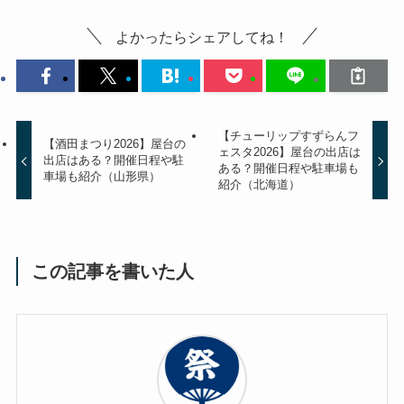
よかったらシェアしてね！
【チューリップすずらんフ
【酒田まつり2026】屋台の
ェスタ2026】屋台の出店は
出店はある？開催日程や駐
ある？開催日程や駐車場も
車場も紹介（山形県）
紹介（北海道）
この記事を書いた人