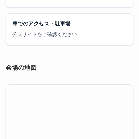
車でのアクセス・駐車場
公式サイトをご確認ください
会場の地図