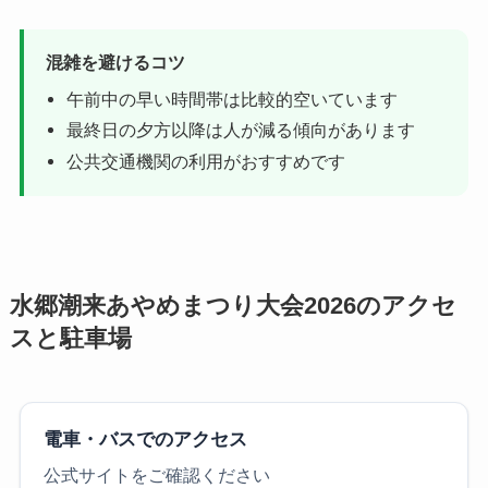
混雑を避けるコツ
午前中の早い時間帯は比較的空いています
最終日の夕方以降は人が減る傾向があります
公共交通機関の利用がおすすめです
水郷潮来あやめまつり大会2026のアクセ
スと駐車場
電車・バスでのアクセス
公式サイトをご確認ください