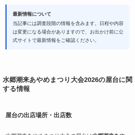
最新情報について
当記事には調査段階の情報を含みます。日程や内容
は変更になる場合がありますので、お出かけ前に公
式サイトで最新情報をご確認ください。
水郷潮来あやめまつり大会2026の屋台に関
する情報
屋台の出店場所・出店数