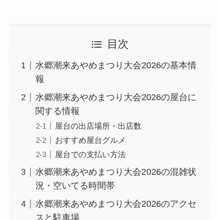
目次
水郷潮来あやめまつり大会2026の基本情
報
水郷潮来あやめまつり大会2026の屋台に
関する情報
屋台の出店場所・出店数
おすすめ屋台グルメ
屋台での支払い方法
水郷潮来あやめまつり大会2026の混雑状
況・空いてる時間帯
水郷潮来あやめまつり大会2026のアクセ
スと駐車場