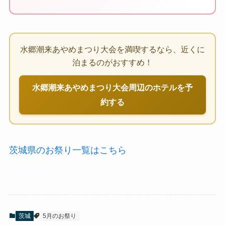
水郷潮来あやめまつり大会を満喫するなら、近くに
泊まるのがおすすめ！
水郷潮来あやめまつり大会周辺のホテルを予
約する
茨城県のお祭り一覧はこちら
茨城
5月のお祭り