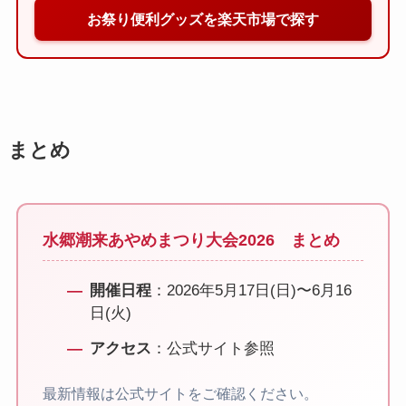
お祭り便利グッズを楽天市場で探す
まとめ
水郷潮来あやめまつり大会2026 まとめ
開催日程
：2026年5月17日(日)〜6月16
日(火)
アクセス
：公式サイト参照
最新情報は公式サイトをご確認ください。