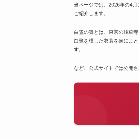
当ページでは、2026年の4
ご紹介します。
白鷺の舞とは、東京の浅草寺
白鷺を模した衣装を身にまと
す。
など、公式サイトでは公開さ