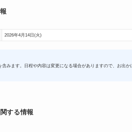
情報
2026年4月14日(火)
を含みます。日程や内容は変更になる場合がありますので、お出か
に関する情報