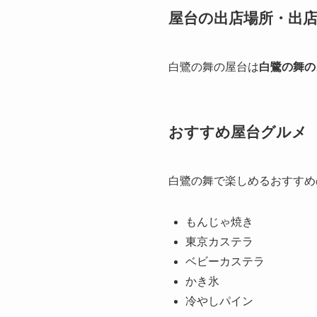
屋台の出店場所・出
白鷺の舞の屋台は
白鷺の舞の
おすすめ屋台グルメ
白鷺の舞で楽しめるおすすめ
もんじゃ焼き
東京カステラ
ベビーカステラ
かき氷
冷やしパイン