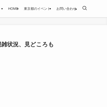
HOME
東京都のイベント
お問い合わせ
混雑状況、見どころも