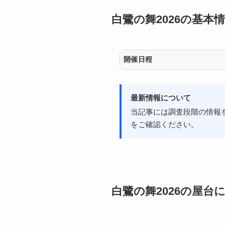
白鷺の舞2026の基本
開催日程
最新情報について
当記事には調査段階の情報
をご確認ください。
白鷺の舞2026の屋台