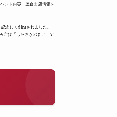
やイベント内容、屋台出店情報を
を記念して創始されました。
み方は「しらさぎのまい」で