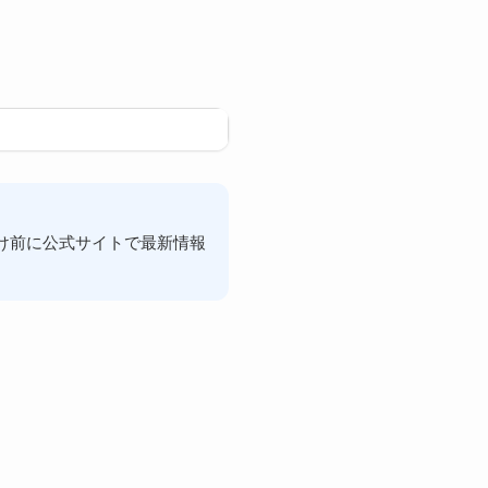
け前に公式サイトで最新情報