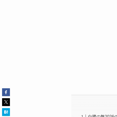
白鷺の舞2026