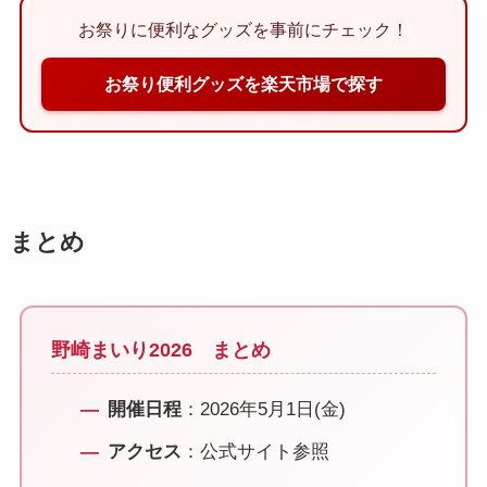
お祭りに便利なグッズを事前にチェック！
お祭り便利グッズを楽天市場で探す
まとめ
野崎まいり2026 まとめ
開催日程
：2026年5月1日(金)
アクセス
：公式サイト参照