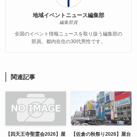
地域イベントニュース編集部
編集部員
全国のイベント情報ニュースを取り扱う編集部の
部員。都内在住の30代男性です。
関連記事
【四天王寺聖霊会2026】屋
【佐倉の秋祭り2026】屋台