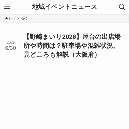
地域イベントニュース
ホーム
大阪
【野崎まいり2026】屋台の出店場
2026
所や時間は？駐車場や混雑状況、
6/30
見どころも解説（大阪府）