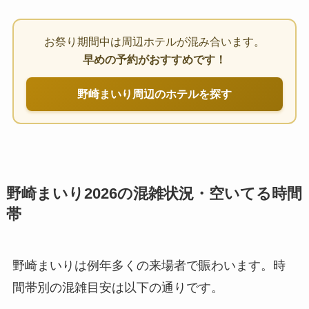
お祭り期間中は周辺ホテルが混み合います。
早めの予約がおすすめです！
野崎まいり周辺のホテルを探す
野崎まいり2026の混雑状況・空いてる時間
帯
野崎まいりは例年多くの来場者で賑わいます。時
間帯別の混雑目安は以下の通りです。