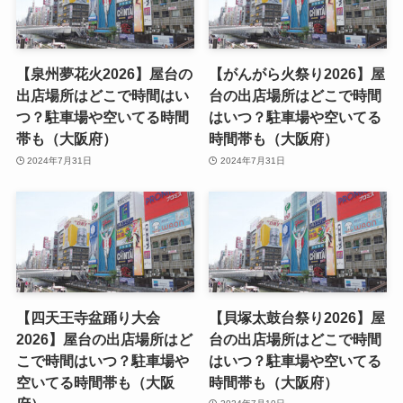
【泉州夢花火2026】屋台の
【がんがら火祭り2026】屋
出店場所はどこで時間はい
台の出店場所はどこで時間
つ？駐車場や空いてる時間
はいつ？駐車場や空いてる
帯も（大阪府）
時間帯も（大阪府）
2024年7月31日
2024年7月31日
【四天王寺盆踊り大会
【貝塚太鼓台祭り2026】屋
2026】屋台の出店場所はど
台の出店場所はどこで時間
こで時間はいつ？駐車場や
はいつ？駐車場や空いてる
空いてる時間帯も（大阪
時間帯も（大阪府）