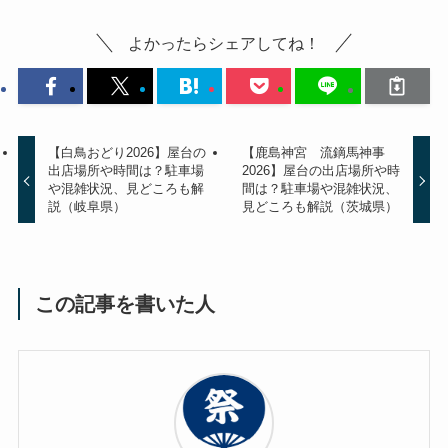
よかったらシェアしてね！
【白鳥おどり2026】屋台の
【鹿島神宮 流鏑馬神事
出店場所や時間は？駐車場
2026】屋台の出店場所や時
や混雑状況、見どころも解
間は？駐車場や混雑状況、
説（岐阜県）
見どころも解説（茨城県）
この記事を書いた人