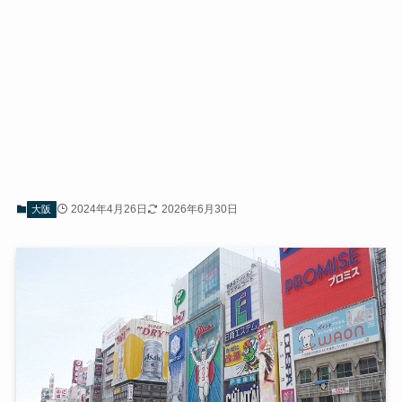
2024年4月26日
2026年6月30日
大阪