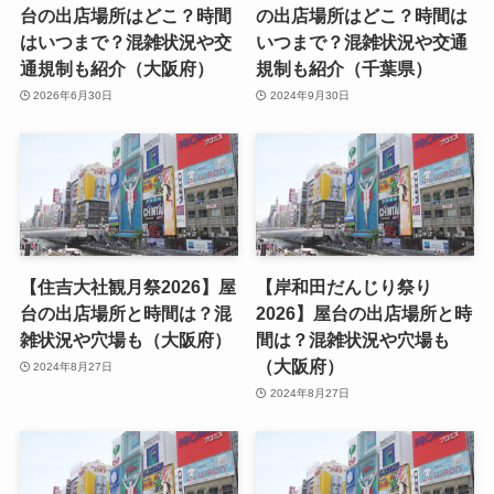
台の出店場所はどこ？時間
の出店場所はどこ？時間は
はいつまで？混雑状況や交
いつまで？混雑状況や交通
通規制も紹介（大阪府）
規制も紹介（千葉県）
2026年6月30日
2024年9月30日
【住吉大社観月祭2026】屋
【岸和田だんじり祭り
台の出店場所と時間は？混
2026】屋台の出店場所と時
雑状況や穴場も（大阪府）
間は？混雑状況や穴場も
（大阪府）
2024年8月27日
2024年8月27日