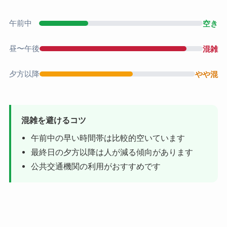
午前中
空き
昼〜午後
混雑
夕方以降
やや混
混雑を避けるコツ
午前中の早い時間帯は比較的空いています
最終日の夕方以降は人が減る傾向があります
公共交通機関の利用がおすすめです