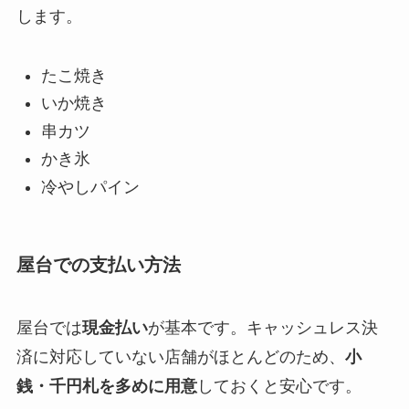
します。
たこ焼き
いか焼き
串カツ
かき氷
冷やしパイン
屋台での支払い方法
屋台では
現金払い
が基本です。キャッシュレス決
済に対応していない店舗がほとんどのため、
小
銭・千円札を多めに用意
しておくと安心です。