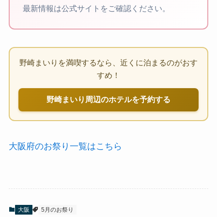
最新情報は公式サイトをご確認ください。
野崎まいりを満喫するなら、近くに泊まるのがおす
すめ！
野崎まいり周辺のホテルを予約する
大阪府のお祭り一覧はこちら
大阪
5月のお祭り