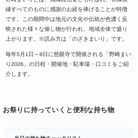
縁すべてのものに感謝のお経を捧げることが特徴
です。この期間中は地元の文化や伝統が色濃く反
映された様々な催し物が行われ、地域全体で盛り
上がります。※読み方は「のざきまいり」です。
毎年5月1日～8日に慈眼寺で開催される「野崎まい
り2026」の日程・開催地・駐車場・口コミをご紹
介します。
お祭りに持っていくと便利な持ち物