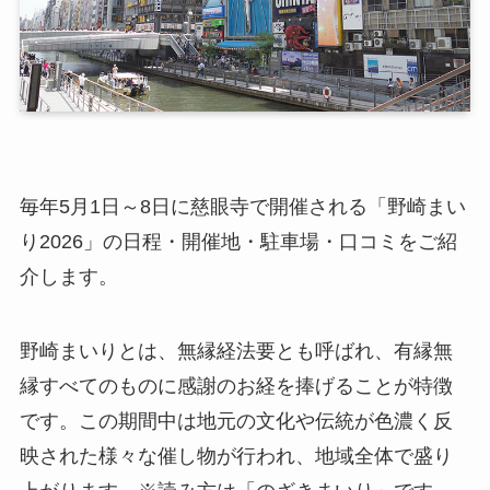
毎年5月1日～8日に慈眼寺で開催される「野崎まい
り2026」の日程・開催地・駐車場・口コミをご紹
介します。
野崎まいりとは、無縁経法要とも呼ばれ、有縁無
縁すべてのものに感謝のお経を捧げることが特徴
です。この期間中は地元の文化や伝統が色濃く反
映された様々な催し物が行われ、地域全体で盛り