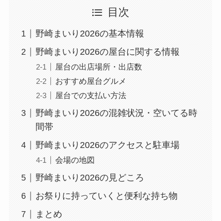
目次
野崎まいり2026の基本情報
野崎まいり2026の屋台に関する情報
屋台の出店場所・出店数
おすすめ屋台グルメ
屋台での支払い方法
野崎まいり2026の混雑状況・空いてる時
間帯
野崎まいり2026のアクセスと駐車場
会場の地図
野崎まいり2026の見どころ
お祭りに持っていくと便利な持ち物
まとめ