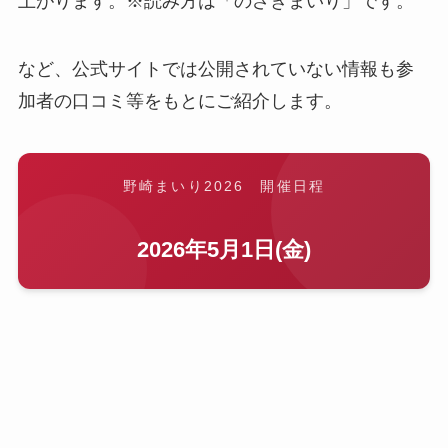
上がります。※読み方は「のざきまいり」です。
など、公式サイトでは公開されていない情報も参
加者の口コミ等をもとにご紹介します。
野崎まいり2026 開催日程
2026年5月1日(金)