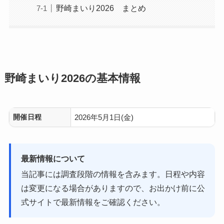
野崎まいり2026 まとめ
野崎まいり2026の基本情報
開催日程
2026年5月1日(金)
最新情報について
当記事には調査段階の情報を含みます。日程や内容
は変更になる場合がありますので、お出かけ前に公
式サイトで最新情報をご確認ください。