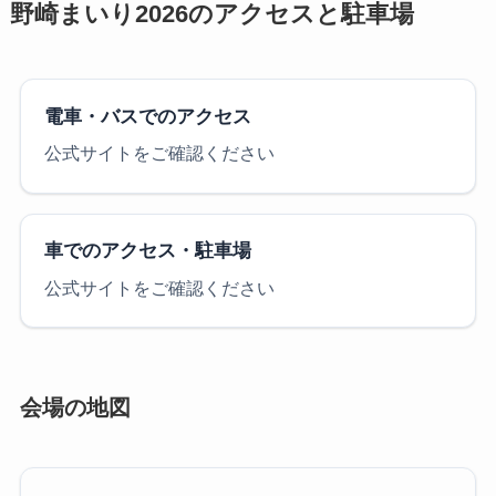
野崎まいり2026のアクセスと駐車場
電車・バスでのアクセス
公式サイトをご確認ください
車でのアクセス・駐車場
公式サイトをご確認ください
会場の地図