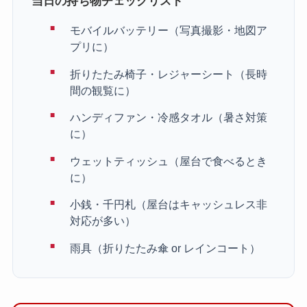
当日の持ち物チェックリスト
モバイルバッテリー（写真撮影・地図ア
プリに）
折りたたみ椅子・レジャーシート（長時
間の観覧に）
ハンディファン・冷感タオル（暑さ対策
に）
ウェットティッシュ（屋台で食べるとき
に）
小銭・千円札（屋台はキャッシュレス非
対応が多い）
雨具（折りたたみ傘 or レインコート）