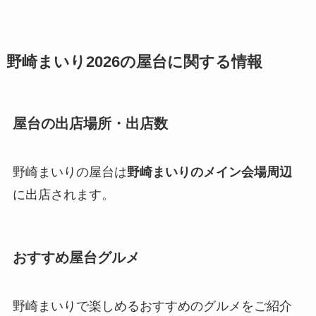
野崎まいり2026の屋台に関する情報
屋台の出店場所・出店数
野崎まいりの屋台は
野崎まいりのメイン会場周辺
に出店されます。
おすすめ屋台グルメ
野崎まいりで楽しめるおすすめのグルメをご紹介