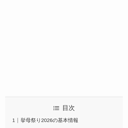
目次
挙母祭り2026の基本情報