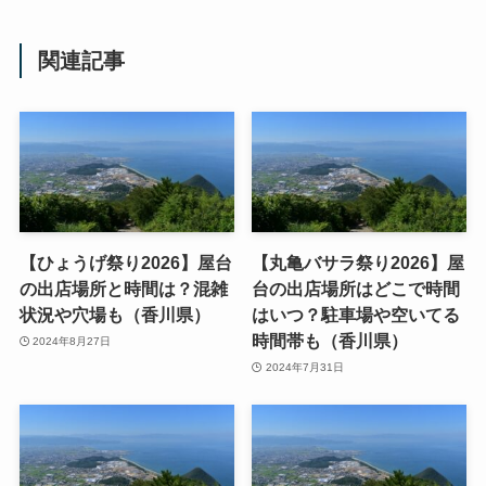
関連記事
【ひょうげ祭り2026】屋台
【丸亀バサラ祭り2026】屋
の出店場所と時間は？混雑
台の出店場所はどこで時間
状況や穴場も（香川県）
はいつ？駐車場や空いてる
時間帯も（香川県）
2024年8月27日
2024年7月31日