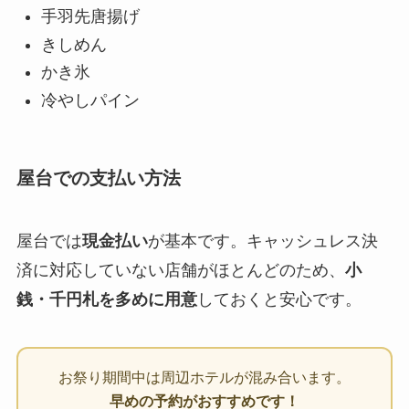
手羽先唐揚げ
きしめん
かき氷
冷やしパイン
屋台での支払い方法
屋台では
現金払い
が基本です。キャッシュレス決
済に対応していない店舗がほとんどのため、
小
銭・千円札を多めに用意
しておくと安心です。
お祭り期間中は周辺ホテルが混み合います。
早めの予約がおすすめです！