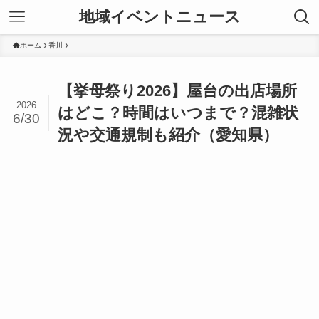
地域イベントニュース
ホーム
香川
【挙母祭り2026】屋台の出店場所
2026
はどこ？時間はいつまで？混雑状
6/30
況や交通規制も紹介（愛知県）