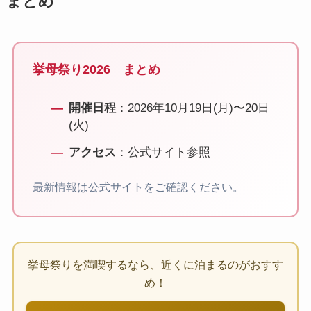
まとめ
挙母祭り2026 まとめ
開催日程
：2026年10月19日(月)〜20日
(火)
アクセス
：公式サイト参照
最新情報は公式サイトをご確認ください。
挙母祭りを満喫するなら、近くに泊まるのがおすす
め！