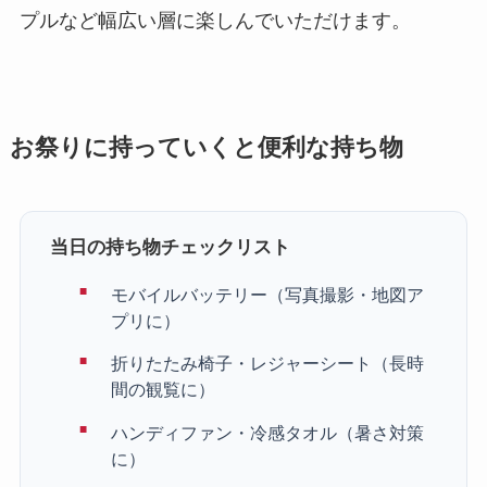
プルなど幅広い層に楽しんでいただけます。
お祭りに持っていくと便利な持ち物
当日の持ち物チェックリスト
モバイルバッテリー（写真撮影・地図ア
プリに）
折りたたみ椅子・レジャーシート（長時
間の観覧に）
ハンディファン・冷感タオル（暑さ対策
に）