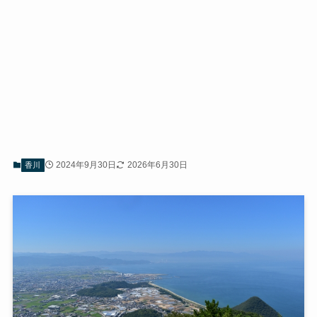
2024年9月30日
2026年6月30日
香川