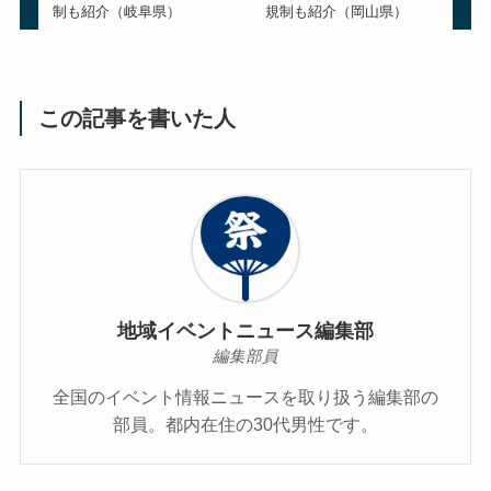
制も紹介（岐阜県）
規制も紹介（岡山県）
この記事を書いた人
地域イベントニュース編集部
編集部員
全国のイベント情報ニュースを取り扱う編集部の
部員。都内在住の30代男性です。