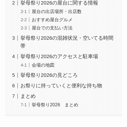
挙母祭り2026の屋台に関する情報
屋台の出店場所・出店数
おすすめ屋台グルメ
屋台での支払い方法
挙母祭り2026の混雑状況・空いてる時間
帯
挙母祭り2026のアクセスと駐車場
会場の地図
挙母祭り2026の見どころ
お祭りに持っていくと便利な持ち物
まとめ
挙母祭り2026 まとめ