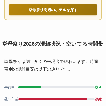
挙母祭り周辺のホテルを探す
挙母祭り2026の混雑状況・空いてる時間帯
挙母祭りは例年多くの来場者で賑わいます。時間
帯別の混雑目安は以下の通りです。
午前中
空き
昼〜午後
混雑