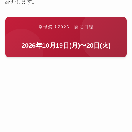
紹介します。
挙母祭り2026 開催日程
2026年10月19日(月)〜20日(火)