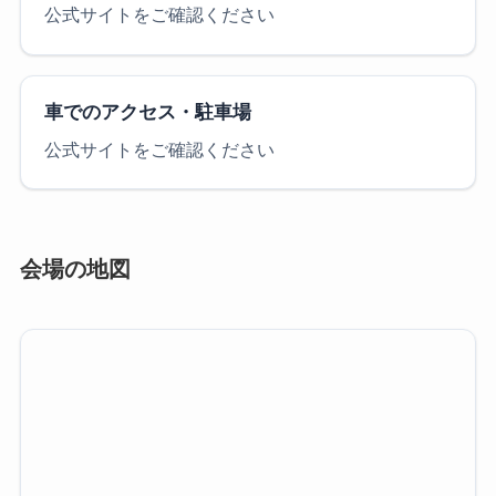
公式サイトをご確認ください
車でのアクセス・駐車場
公式サイトをご確認ください
会場の地図