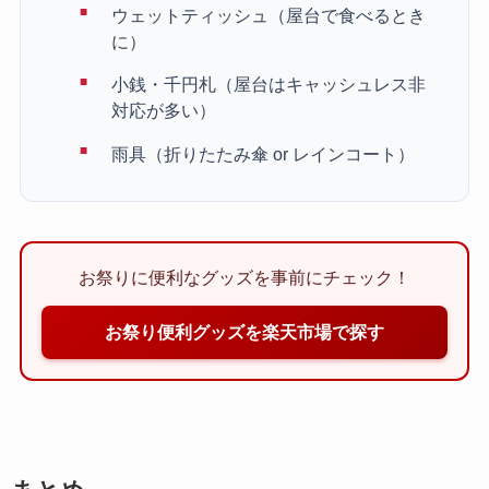
ウェットティッシュ（屋台で食べるとき
に）
小銭・千円札（屋台はキャッシュレス非
対応が多い）
雨具（折りたたみ傘 or レインコート）
お祭りに便利なグッズを事前にチェック！
お祭り便利グッズを楽天市場で探す