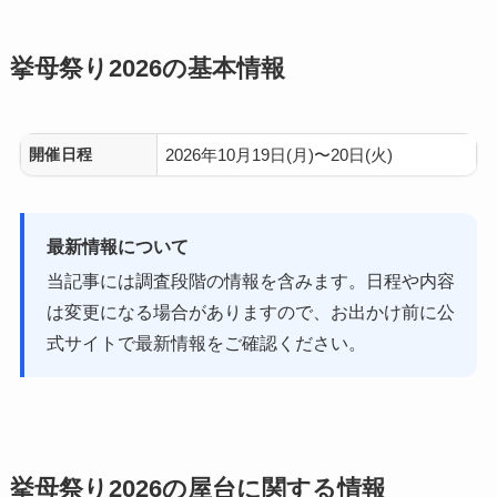
挙母祭り2026の基本情報
開催日程
2026年10月19日(月)〜20日(火)
最新情報について
当記事には調査段階の情報を含みます。日程や内容
は変更になる場合がありますので、お出かけ前に公
式サイトで最新情報をご確認ください。
挙母祭り2026の屋台に関する情報