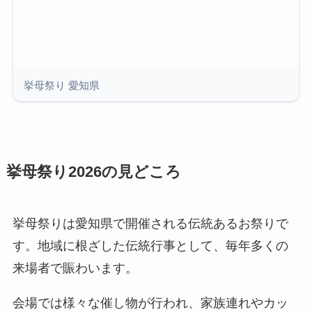
挙母祭り 愛知県
挙母祭り2026の見どころ
挙母祭りは愛知県で開催される伝統あるお祭りで
す。地域に根ざした伝統行事として、毎年多くの
来場者で賑わいます。
会場では様々な催し物が行われ、家族連れやカッ