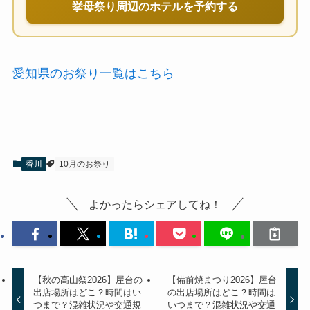
挙母祭り周辺のホテルを予約する
愛知県のお祭り一覧はこちら
香川
10月のお祭り
よかったらシェアしてね！
【秋の高山祭2026】屋台の
【備前焼まつり2026】屋台
出店場所はどこ？時間はい
の出店場所はどこ？時間は
つまで？混雑状況や交通規
いつまで？混雑状況や交通