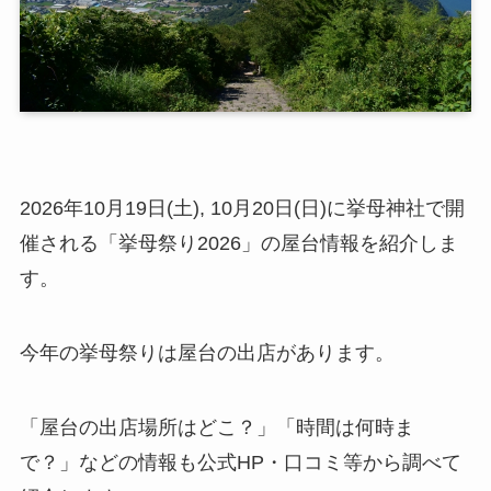
2026年10月19日(土), 10月20日(日)に挙母神社で開
催される「挙母祭り2026」の屋台情報を紹介しま
す。
今年の挙母祭りは屋台の出店があります。
「屋台の出店場所はどこ？」「時間は何時ま
で？」などの情報も公式HP・口コミ等から調べて