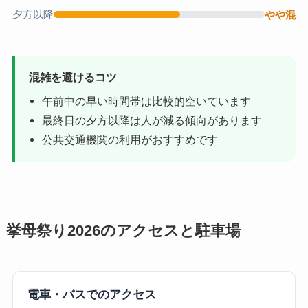
夕方以降
やや混
混雑を避けるコツ
午前中の早い時間帯は比較的空いています
最終日の夕方以降は人が減る傾向があります
公共交通機関の利用がおすすめです
挙母祭り2026のアクセスと駐車場
電車・バスでのアクセス