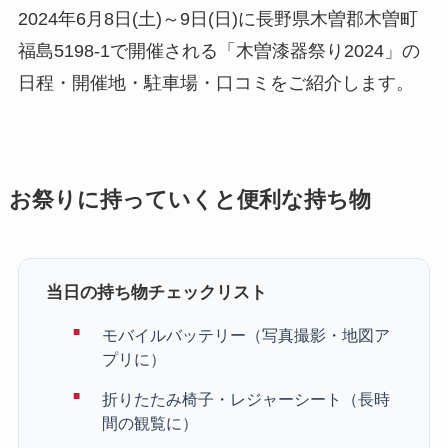
2024年6月8日(土)～9日(日)に長野県木曽郡木曽町
福島5198-1で開催される「木曽漆器祭り2024」の
日程・開催地・駐車場・口コミをご紹介します。
お祭りに持っていくと便利な持ち物
当日の持ち物チェックリスト
モバイルバッテリー（写真撮影・地図ア
プリに）
折りたたみ椅子・レジャーシート（長時
間の観覧に）