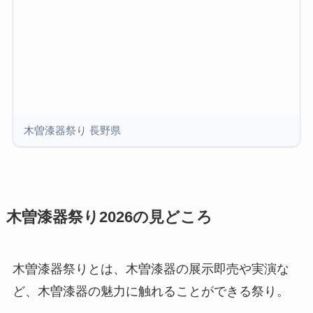
木曽漆器祭り 長野県
木曽漆器祭り2026の見どころ
木曽漆器祭りとは、木曽漆器の展示即売や実演な
ど、木曽漆器の魅力に触れることができる祭り。