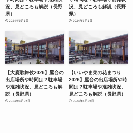
況、見どころも解説（長野
況、見どころも解説（長野
県）
県）
2024年5月1日
2024年5月1日
【大鹿歌舞伎2026】屋台の
【いいやま菜の花まつり
出店場所や時間は？駐車場
2026】屋台の出店場所や時
や混雑状況、見どころも解
間は？駐車場や混雑状況、
説（長野県）
見どころも解説（長野県）
2024年4月26日
2024年4月26日