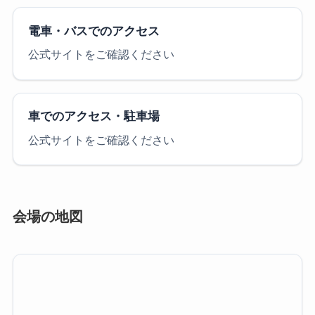
電車・バスでのアクセス
公式サイトをご確認ください
車でのアクセス・駐車場
公式サイトをご確認ください
会場の地図