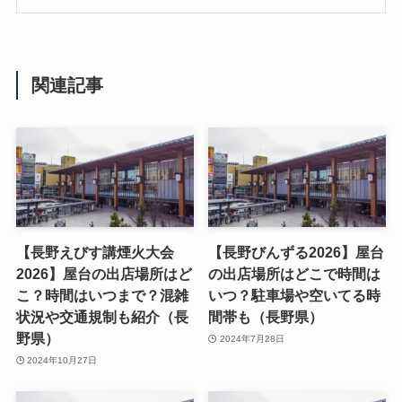
関連記事
【長野えびす講煙火大会
【長野びんずる2026】屋台
2026】屋台の出店場所はど
の出店場所はどこで時間は
こ？時間はいつまで？混雑
いつ？駐車場や空いてる時
状況や交通規制も紹介（長
間帯も（長野県）
野県）
2024年7月28日
2024年10月27日