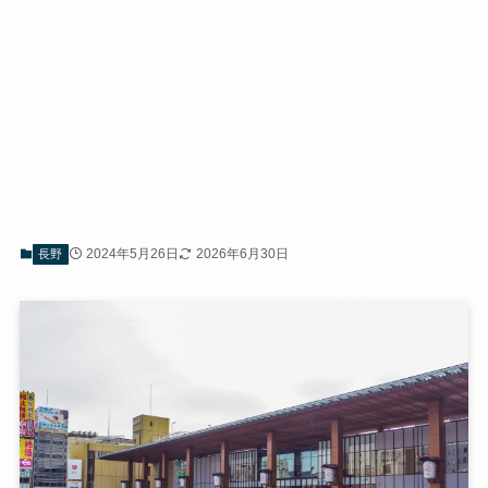
2024年5月26日
2026年6月30日
長野