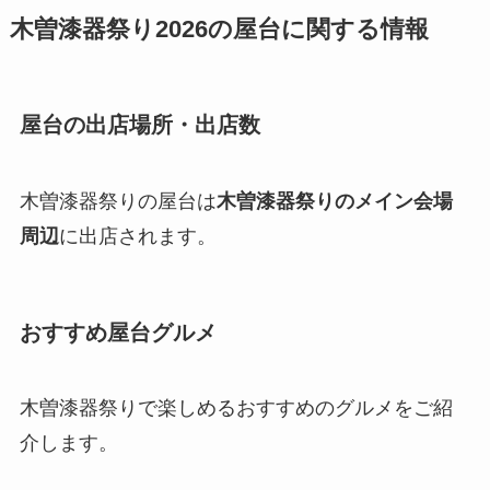
木曽漆器祭り2026の屋台に関する情報
屋台の出店場所・出店数
木曽漆器祭りの屋台は
木曽漆器祭りのメイン会場
周辺
に出店されます。
おすすめ屋台グルメ
木曽漆器祭りで楽しめるおすすめのグルメをご紹
介します。