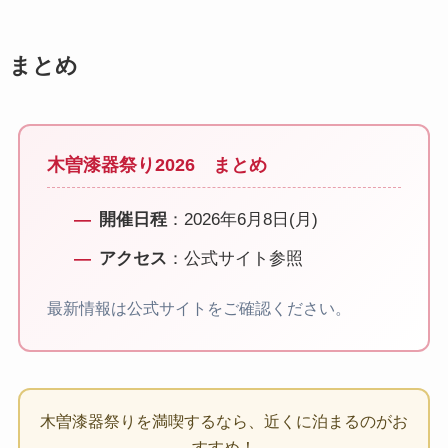
まとめ
木曽漆器祭り2026 まとめ
開催日程
：2026年6月8日(月)
アクセス
：公式サイト参照
最新情報は公式サイトをご確認ください。
木曽漆器祭りを満喫するなら、近くに泊まるのがお
すすめ！