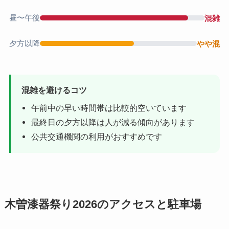
昼〜午後
混雑
夕方以降
やや混
混雑を避けるコツ
午前中の早い時間帯は比較的空いています
最終日の夕方以降は人が減る傾向があります
公共交通機関の利用がおすすめです
木曽漆器祭り2026のアクセスと駐車場