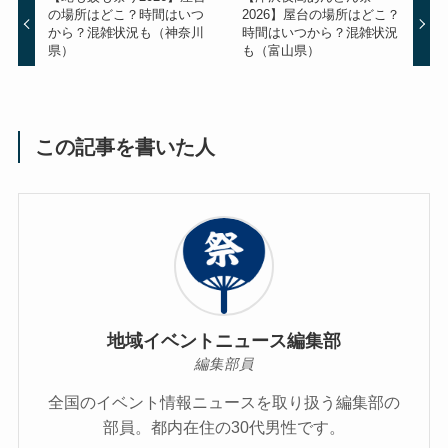
の場所はどこ？時間はいつ
2026】屋台の場所はどこ？
から？混雑状況も（神奈川
時間はいつから？混雑状況
県）
も（富山県）
この記事を書いた人
地域イベントニュース編集部
編集部員
全国のイベント情報ニュースを取り扱う編集部の
部員。都内在住の30代男性です。