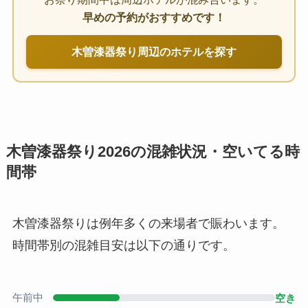
早めの予約がおすすめです！
木曽漆器祭り周辺のホテルを探す
木曽漆器祭り2026の混雑状況・空いてる時
間帯
木曽漆器祭りは例年多くの来場者で賑わいます。
時間帯別の混雑目安は以下の通りです。
午前中
空き