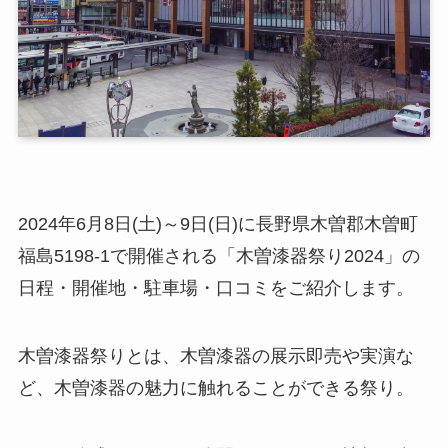
2024年6月8日(土)～9日(日)に長野県木曽郡木曽町
福島5198-1で開催される「木曽漆器祭り2024」の
日程・開催地・駐車場・口コミをご紹介します。
木曽漆器祭りとは、木曽漆器の展示即売や実演な
ど、木曽漆器の魅力に触れることができる祭り。