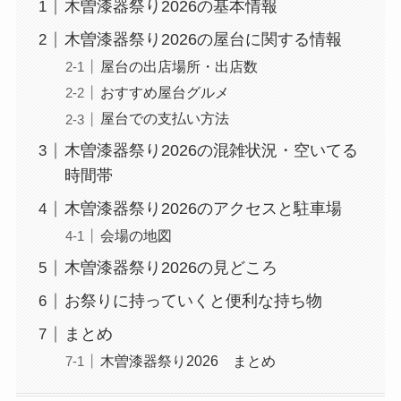
木曽漆器祭り2026の基本情報
木曽漆器祭り2026の屋台に関する情報
屋台の出店場所・出店数
おすすめ屋台グルメ
屋台での支払い方法
木曽漆器祭り2026の混雑状況・空いてる
時間帯
木曽漆器祭り2026のアクセスと駐車場
会場の地図
木曽漆器祭り2026の見どころ
お祭りに持っていくと便利な持ち物
まとめ
木曽漆器祭り2026 まとめ