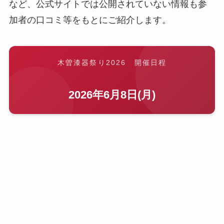
など、公式サイトでは公開されていない情報も参
加者の口コミ等をもとにご紹介します。
木曽漆器祭り2026 開催日程
2026年6月8日(月)