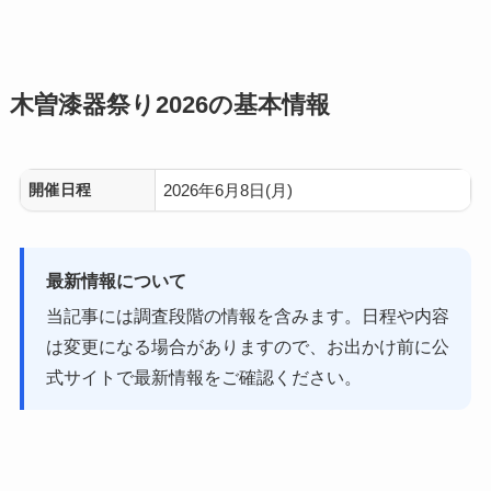
木曽漆器祭り2026の基本情報
開催日程
2026年6月8日(月)
最新情報について
当記事には調査段階の情報を含みます。日程や内容
は変更になる場合がありますので、お出かけ前に公
式サイトで最新情報をご確認ください。