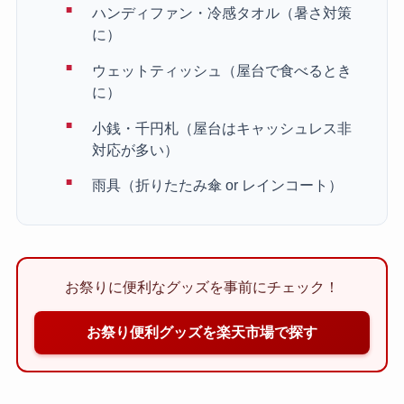
ハンディファン・冷感タオル（暑さ対策
に）
ウェットティッシュ（屋台で食べるとき
に）
小銭・千円札（屋台はキャッシュレス非
対応が多い）
雨具（折りたたみ傘 or レインコート）
お祭りに便利なグッズを事前にチェック！
お祭り便利グッズを楽天市場で探す