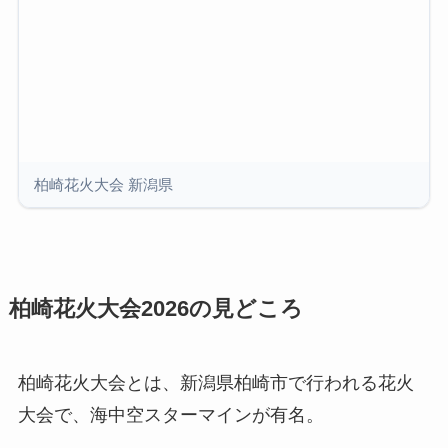
柏崎花火大会 新潟県
柏崎花火大会2026の見どころ
柏崎花火大会とは、新潟県柏崎市で行われる花火
大会で、海中空スターマインが有名。