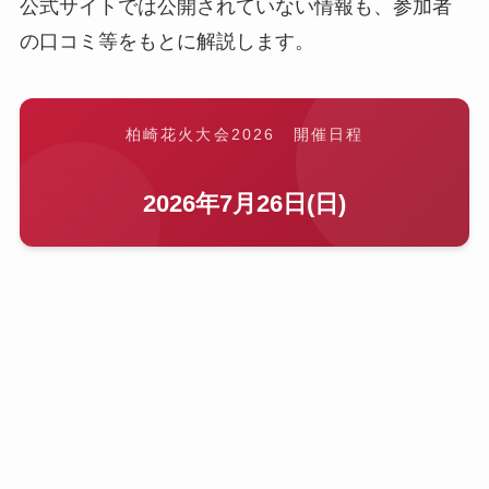
公式サイトでは公開されていない情報も、参加者
の口コミ等をもとに解説します。
柏崎花火大会2026 開催日程
2026年7月26日(日)