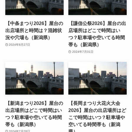
【中条まつり2026】屋台の
【謙信公祭2026】屋台の出
出店場所と時間は？混雑状
店場所はどこで時間はい
況や穴場も（新潟県）
つ？駐車場や空いてる時間
帯も（新潟県）
2024年8月27日
2024年7月31日
【新潟まつり2026】屋台の
【長岡まつり大花火大会
出店場所はどこで時間はい
2026】屋台の出店場所はど
つ？駐車場や空いてる時間
こで時間はいつ？駐車場や
帯も（新潟県）
空いてる時間帯も（新潟
県）
2024年7月28日