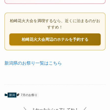
柏崎花火大会を満喫するなら、近くに泊まるのがお
すすめ！
柏崎花火大会周辺のホテルを予約する
新潟県のお祭り一覧はこちら
新潟
7月のお祭り
よかったらシェアしてね！