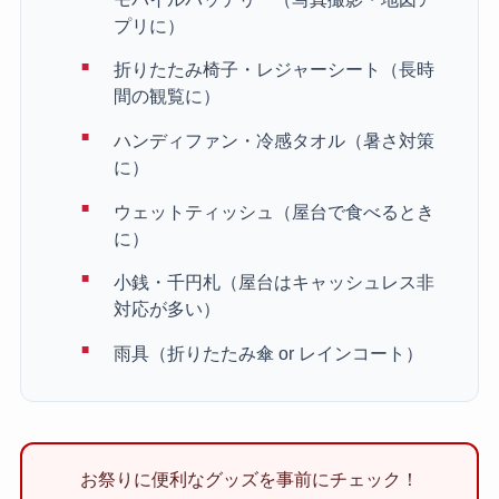
プリに）
折りたたみ椅子・レジャーシート（長時
間の観覧に）
ハンディファン・冷感タオル（暑さ対策
に）
ウェットティッシュ（屋台で食べるとき
に）
小銭・千円札（屋台はキャッシュレス非
対応が多い）
雨具（折りたたみ傘 or レインコート）
お祭りに便利なグッズを事前にチェック！