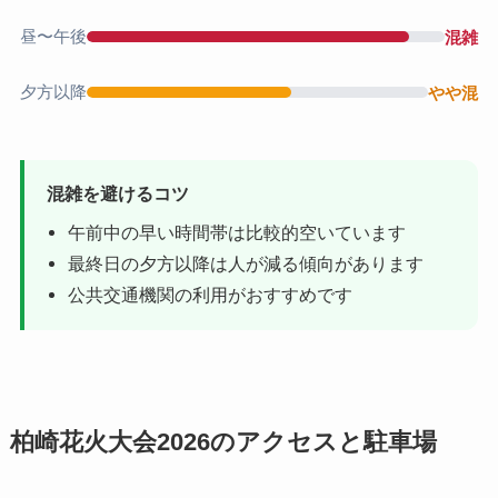
昼〜午後
混雑
夕方以降
やや混
混雑を避けるコツ
午前中の早い時間帯は比較的空いています
最終日の夕方以降は人が減る傾向があります
公共交通機関の利用がおすすめです
柏崎花火大会2026のアクセスと駐車場