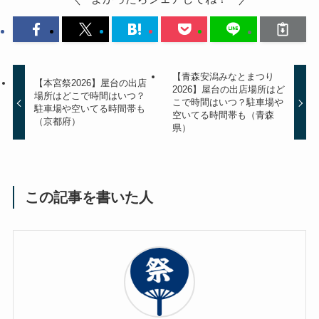
【青森安潟みなとまつり
【本宮祭2026】屋台の出店
2026】屋台の出店場所はど
場所はどこで時間はいつ？
こで時間はいつ？駐車場や
駐車場や空いてる時間帯も
空いてる時間帯も（青森
（京都府）
県）
この記事を書いた人