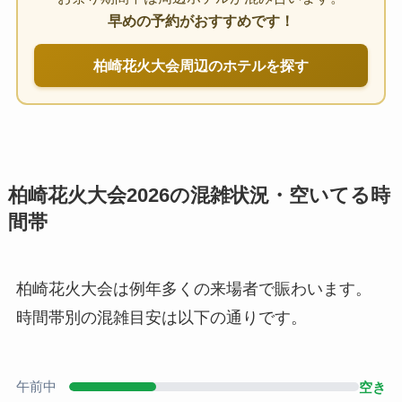
早めの予約がおすすめです！
柏崎花火大会周辺のホテルを探す
柏崎花火大会2026の混雑状況・空いてる時
間帯
柏崎花火大会は例年多くの来場者で賑わいます。
時間帯別の混雑目安は以下の通りです。
午前中
空き