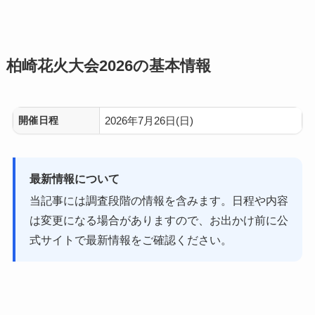
柏崎花火大会2026の基本情報
開催日程
2026年7月26日(日)
最新情報について
当記事には調査段階の情報を含みます。日程や内容
は変更になる場合がありますので、お出かけ前に公
式サイトで最新情報をご確認ください。