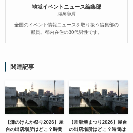
地域イベントニュース編集部
編集部員
全国のイベント情報ニュースを取り扱う編集部の
部員。都内在住の30代男性です。
関連記事
【灘のけんか祭り2026】屋
【常滑焼まつり2026】屋台
台の出店場所はどこ？時間
の出店場所はどこ？時間は