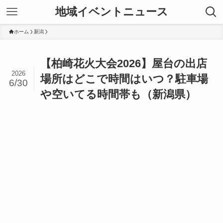
地域イベントニュース
ホーム
新潟
【柏崎花火大会2026】屋台の出店
2026
場所はどこで時間はいつ？駐車場
6/30
や空いてる時間帯も（新潟県）