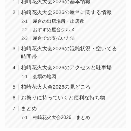
柏崎花火大会2026の基本情報
柏崎花火大会2026の屋台に関する情報
屋台の出店場所・出店数
おすすめ屋台グルメ
屋台での支払い方法
柏崎花火大会2026の混雑状況・空いてる
時間帯
柏崎花火大会2026のアクセスと駐車場
会場の地図
柏崎花火大会2026の見どころ
お祭りに持っていくと便利な持ち物
まとめ
柏崎花火大会2026 まとめ