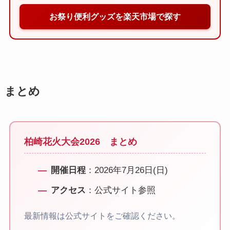
お祭り便利グッズを楽天市場で探す
まとめ
柏崎花火大会2026 まとめ
開催日程
：2026年7月26日(日)
アクセス
：公式サイト参照
最新情報は公式サイトをご確認ください。