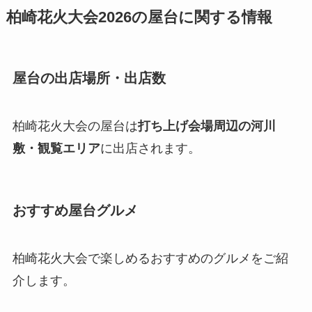
柏崎花火大会2026の屋台に関する情報
屋台の出店場所・出店数
柏崎花火大会の屋台は
打ち上げ会場周辺の河川
敷・観覧エリア
に出店されます。
おすすめ屋台グルメ
柏崎花火大会で楽しめるおすすめのグルメをご紹
介します。