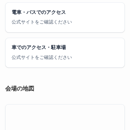
電車・バスでのアクセス
公式サイトをご確認ください
車でのアクセス・駐車場
公式サイトをご確認ください
会場の地図