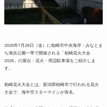
2026年7月26日（金）に柏崎市中央海岸・みなとま
ち海浜公園一帯で開催される「柏崎花火大会
2026」の屋台・花火・周辺駐車場をご紹介しま
す。
柏崎花火大会とは、新潟県柏崎市で行われる花火
大会で、海中空スターマインが有名。