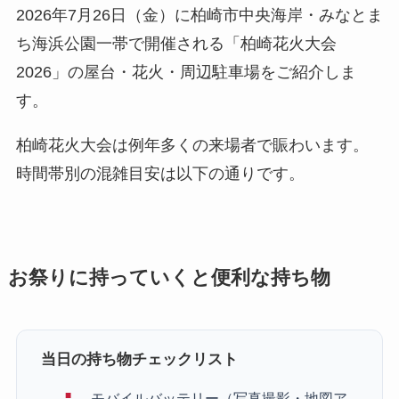
2026年7月26日（金）に柏崎市中央海岸・みなとま
ち海浜公園一帯で開催される「柏崎花火大会
2026」の屋台・花火・周辺駐車場をご紹介しま
す。
柏崎花火大会は例年多くの来場者で賑わいます。
時間帯別の混雑目安は以下の通りです。
お祭りに持っていくと便利な持ち物
当日の持ち物チェックリスト
モバイルバッテリー（写真撮影・地図ア