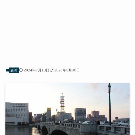
2024年7月10日
2026年6月30日
新潟