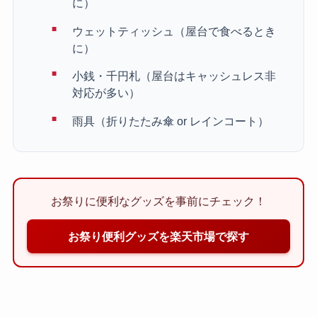
に）
ウェットティッシュ（屋台で食べるとき
に）
小銭・千円札（屋台はキャッシュレス非
対応が多い）
雨具（折りたたみ傘 or レインコート）
お祭りに便利なグッズを事前にチェック！
お祭り便利グッズを楽天市場で探す