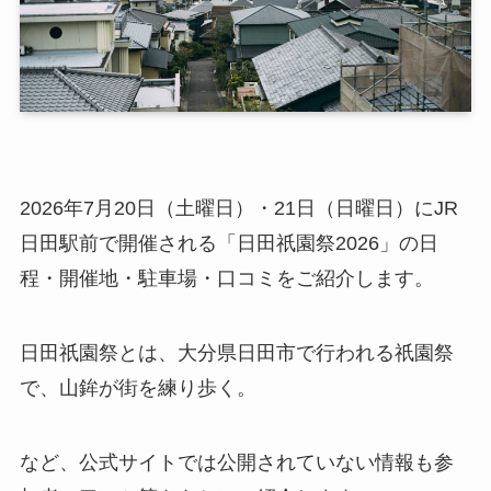
2026年7月20日（土曜日）・21日（日曜日）にJR
日田駅前で開催される「日田祇園祭2026」の日
程・開催地・駐車場・口コミをご紹介します。
日田祇園祭とは、大分県日田市で行われる祇園祭
で、山鉾が街を練り歩く。
など、公式サイトでは公開されていない情報も参