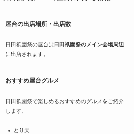
屋台の出店場所・出店数
日田祇園祭の屋台は
日田祇園祭のメイン会場周辺
に出店されます。
おすすめ屋台グルメ
日田祇園祭で楽しめるおすすめのグルメをご紹介
します。
とり天