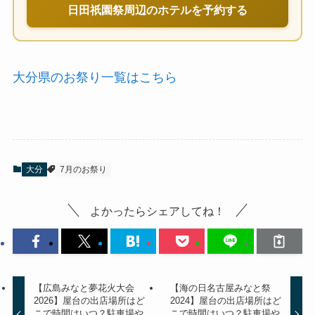
日田祇園祭周辺のホテルを予約する
大分県のお祭り一覧はこちら
大分
7月のお祭り
よかったらシェアしてね！
【広島みなと夢花火大会
【海の日名古屋みなと祭
2026】屋台の出店場所はど
2024】屋台の出店場所はど
こで時間はいつ？駐車場や
こで時間はいつ？駐車場や