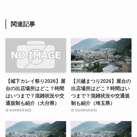
関連記事
【城下カレイ祭り2026】屋
【川越まつり2026】屋台の
台の出店場所はどこ？時間
出店場所はどこ？時間はい
はいつまで？混雑状況や交
つまで？混雑状況や交通規
通規制も紹介（大分県）
制も紹介（埼玉県）
2026年6月30日
2024年9月30日