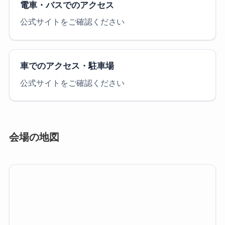
電車・バスでのアクセス
公式サイトをご確認ください
車でのアクセス・駐車場
公式サイトをご確認ください
会場の地図