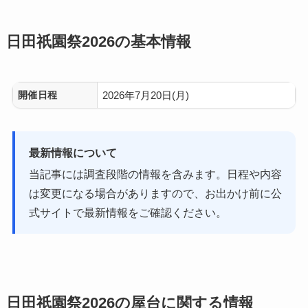
日田祇園祭2026の基本情報
開催日程
2026年7月20日(月)
最新情報について
当記事には調査段階の情報を含みます。日程や内容
は変更になる場合がありますので、お出かけ前に公
式サイトで最新情報をご確認ください。
日田祇園祭2026の屋台に関する情報