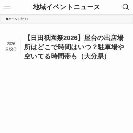
地域イベントニュース
ホーム
大分
【日田祇園祭2026】屋台の出店場
2026
所はどこで時間はいつ？駐車場や
6/30
空いてる時間帯も（大分県）