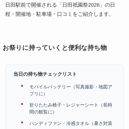
日田駅前で開催される「日田祇園祭2026」の日
程・開催地・駐車場・口コミをご紹介します。
お祭りに持っていくと便利な持ち物
当日の持ち物チェックリスト
モバイルバッテリー（写真撮影・地図ア
プリに）
折りたたみ椅子・レジャーシート（長時
間の観覧に）
ハンディファン・冷感タオル（暑さ対策