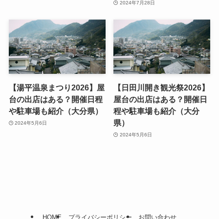
2024年7月28日
【湯平温泉まつり2026】屋
【日田川開き観光祭2026】
台の出店はある？開催日程
屋台の出店はある？開催日
や駐車場も紹介（大分県）
程や駐車場も紹介（大分
県）
2024年5月6日
2024年5月6日
HOME
プライバシーポリシー
お問い合わせ