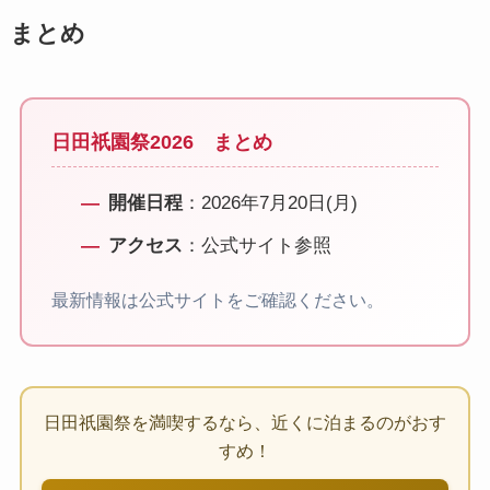
まとめ
日田祇園祭2026 まとめ
開催日程
：2026年7月20日(月)
アクセス
：公式サイト参照
最新情報は公式サイトをご確認ください。
日田祇園祭を満喫するなら、近くに泊まるのがおす
すめ！