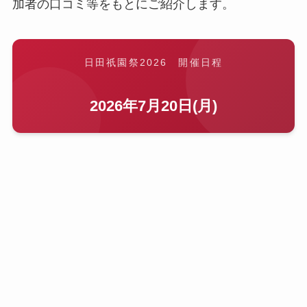
加者の口コミ等をもとにご紹介します。
日田祇園祭2026 開催日程
2026年7月20日(月)