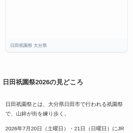
日田祇園祭 大分県
日田祇園祭2026の見どころ
日田祇園祭とは、大分県日田市で行われる祇園祭
で、山鉾が街を練り歩く。
2026年7月20日（土曜日）・21日（日曜日）にJR