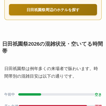
日田祇園祭周辺のホテルを探す
日田祇園祭2026の混雑状況・空いてる時間
帯
日田祇園祭は例年多くの来場者で賑わいます。時
間帯別の混雑目安は以下の通りです。
午前中
空き