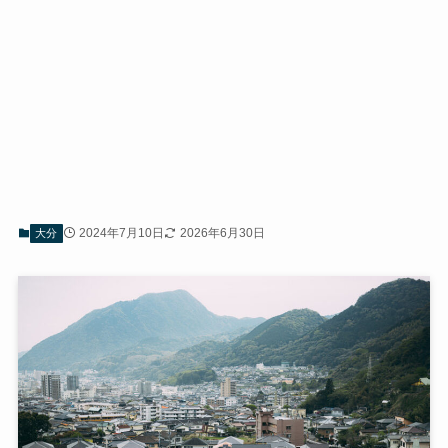
2024年7月10日
2026年6月30日
大分