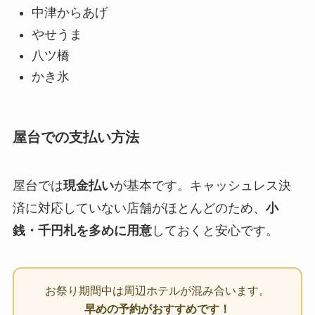
中津からあげ
やせうま
八ツ橋
かき氷
屋台での支払い方法
屋台では
現金払い
が基本です。キャッシュレス決
済に対応していない店舗がほとんどのため、
小
銭・千円札を多めに用意
しておくと安心です。
お祭り期間中は周辺ホテルが混み合います。
早めの予約がおすすめです！