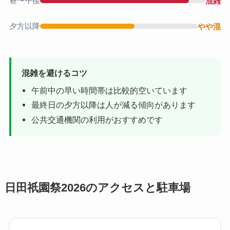
昼〜午後
混雑
夕方以降
やや混
混雑を避けるコツ
午前中の早い時間帯は比較的空いています
最終日の夕方以降は人が減る傾向があります
公共交通機関の利用がおすすめです
日田祇園祭2026のアクセスと駐車場