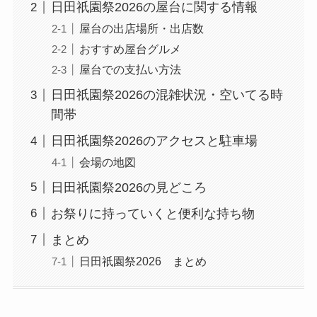
日田祇園祭2026の屋台に関する情報
屋台の出店場所・出店数
おすすめ屋台グルメ
屋台での支払い方法
日田祇園祭2026の混雑状況・空いてる時
間帯
日田祇園祭2026のアクセスと駐車場
会場の地図
日田祇園祭2026の見どころ
お祭りに持っていくと便利な持ち物
まとめ
日田祇園祭2026 まとめ