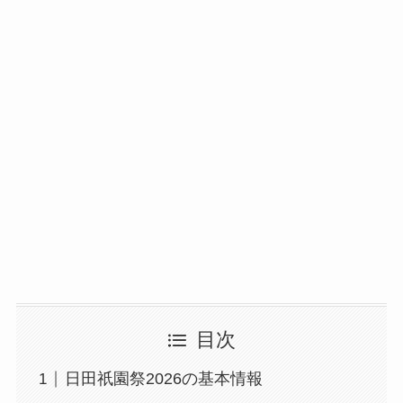
目次
日田祇園祭2026の基本情報