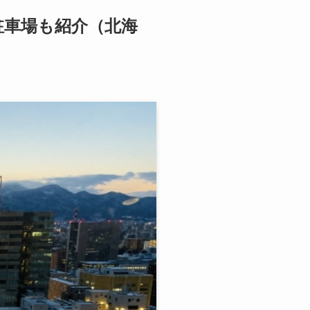
駐車場も紹介（北海