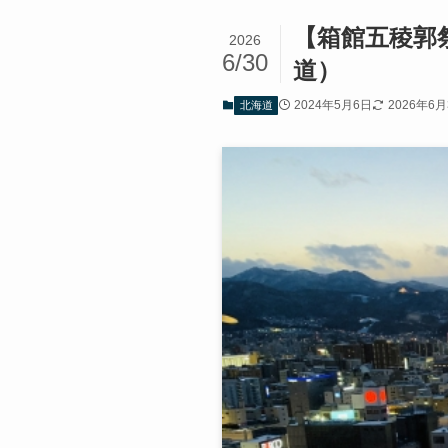
【箱館五稜郭
2026
6/30
道）
2024年5月6日
2026年6月
北海道