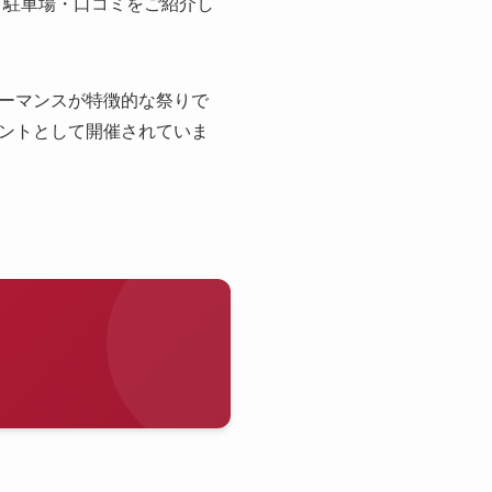
地・駐車場・口コミをご紹介し
ーマンスが特徴的な祭りで
ントとして開催されていま