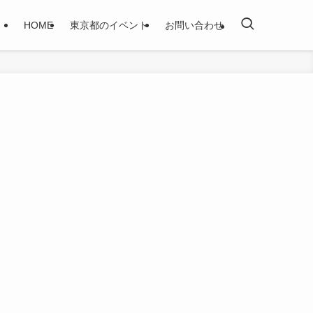
HOME
東京都のイベント
お問い合わせ