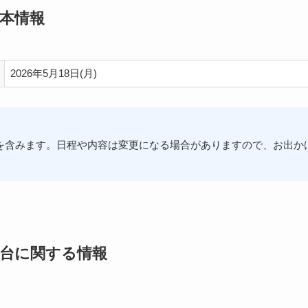
基本情報
2026年5月18日(月)
を含みます。日程や内容は変更になる場合がありますので、お出か
屋台に関する情報