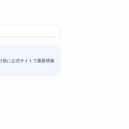
け前に公式サイトで最新情報