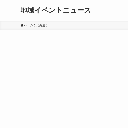
地域イベントニュース
ホーム
北海道