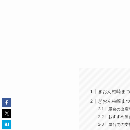
ぎおん柏崎まつ
ぎおん柏崎まつ
屋台の出店
おすすめ屋
屋台での支