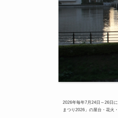
2026年毎年7月24日～2
まつり2026」の屋台・花火