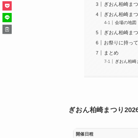
ぎおん柏崎まつ
ぎおん柏崎まつ
会場の地図
ぎおん柏崎まつ
お祭りに持っ
まとめ
ぎおん柏崎ま
ぎおん柏崎まつり202
開催日程