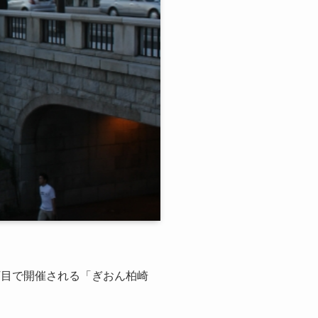
1丁目で開催される「ぎおん柏崎