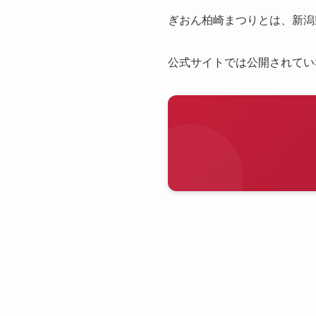
ぎおん柏崎まつりとは、新潟
公式サイトでは公開されてい