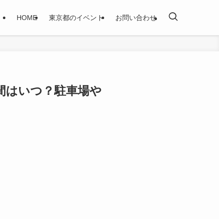
HOME
東京都のイベント
お問い合わせ
間はいつ？駐車場や