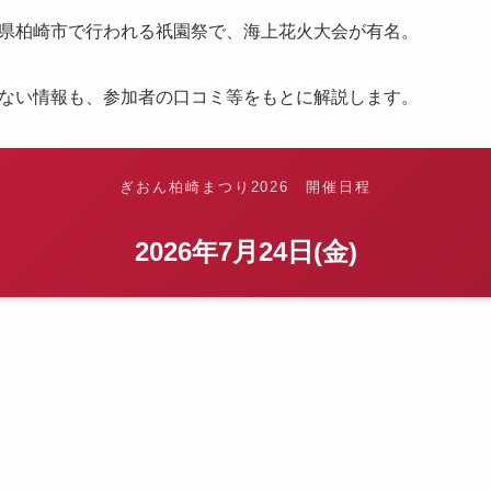
県柏崎市で行われる祇園祭で、海上花火大会が有名。
ない情報も、参加者の口コミ等をもとに解説します。
ぎおん柏崎まつり2026 開催日程
2026年7月24日(金)