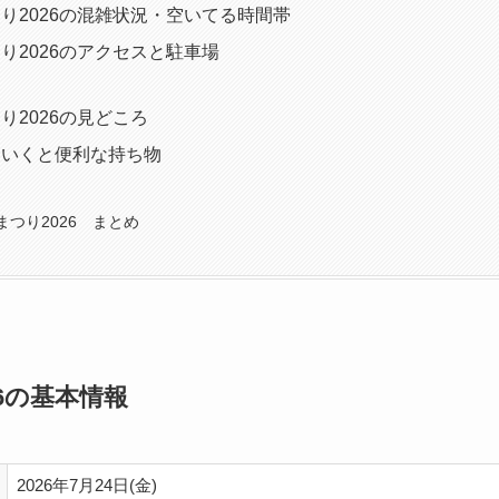
り2026の混雑状況・空いてる時間帯
り2026のアクセスと駐車場
り2026の見どころ
ていくと便利な持ち物
つり2026 まとめ
6の基本情報
2026年7月24日(金)