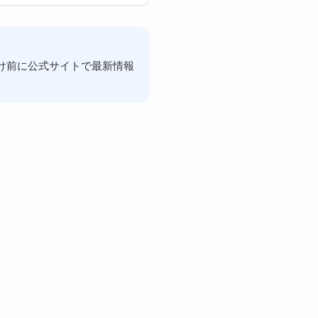
け前に公式サイトで最新情報