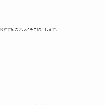
おすすめのグルメをご紹介します。