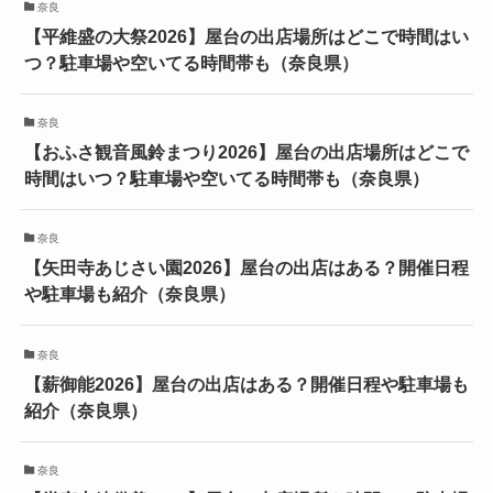
奈良
【平維盛の大祭2026】屋台の出店場所はどこで時間はい
つ？駐車場や空いてる時間帯も（奈良県）
奈良
【おふさ観音風鈴まつり2026】屋台の出店場所はどこで
時間はいつ？駐車場や空いてる時間帯も（奈良県）
奈良
【矢田寺あじさい園2026】屋台の出店はある？開催日程
や駐車場も紹介（奈良県）
奈良
【薪御能2026】屋台の出店はある？開催日程や駐車場も
紹介（奈良県）
奈良