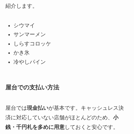
紹介します。
シウマイ
サンマーメン
しらすコロッケ
かき氷
冷やしパイン
屋台での支払い方法
屋台では
現金払い
が基本です。キャッシュレス決
済に対応していない店舗がほとんどのため、
小
銭・千円札を多めに用意
しておくと安心です。