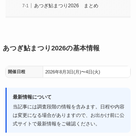
あつぎ鮎まつり2026 まとめ
あつぎ鮎まつり2026の基本情報
開催日程
2026年8月3日(月)〜4日(火)
最新情報について
当記事には調査段階の情報を含みます。日程や内容
は変更になる場合がありますので、お出かけ前に公
式サイトで最新情報をご確認ください。