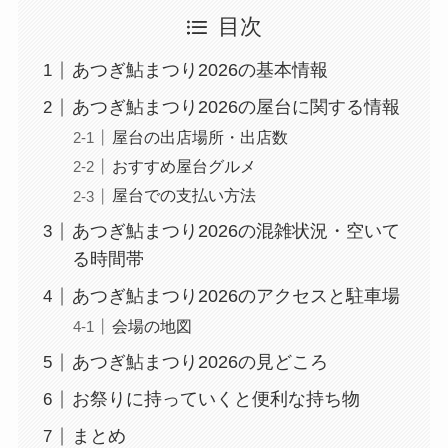
目次
あつぎ鮎まつり2026の基本情報
あつぎ鮎まつり2026の屋台に関する情報
屋台の出店場所・出店数
おすすめ屋台グルメ
屋台での支払い方法
あつぎ鮎まつり2026の混雑状況・空いて
る時間帯
あつぎ鮎まつり2026のアクセスと駐車場
会場の地図
あつぎ鮎まつり2026の見どころ
お祭りに持っていくと便利な持ち物
まとめ