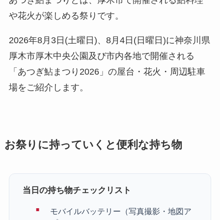
あつぎ鮎まつりとは、厚木市で開催される鮎料理
や花火が楽しめる祭りです。
2026年8月3日(土曜日)、8月4日(日曜日)に神奈川県
厚木市厚木中央公園及び市内各地で開催される
「あつぎ鮎まつり2026」の屋台・花火・周辺駐車
場をご紹介します。
お祭りに持っていくと便利な持ち物
当日の持ち物チェックリスト
モバイルバッテリー（写真撮影・地図ア