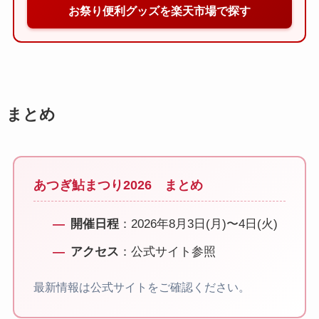
お祭り便利グッズを楽天市場で探す
まとめ
あつぎ鮎まつり2026 まとめ
開催日程
：2026年8月3日(月)〜4日(火)
アクセス
：公式サイト参照
最新情報は公式サイトをご確認ください。