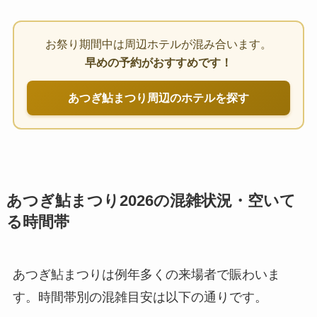
お祭り期間中は周辺ホテルが混み合います。
早めの予約がおすすめです！
あつぎ鮎まつり周辺のホテルを探す
あつぎ鮎まつり2026の混雑状況・空いて
る時間帯
あつぎ鮎まつりは例年多くの来場者で賑わいま
す。時間帯別の混雑目安は以下の通りです。