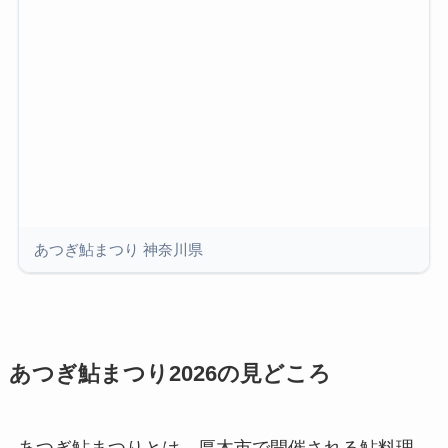
あつぎ鮎まつり 神奈川県
あつぎ鮎まつり2026の見どころ