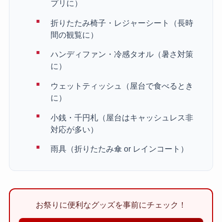
プリに）
折りたたみ椅子・レジャーシート（長時
間の観覧に）
ハンディファン・冷感タオル（暑さ対策
に）
ウェットティッシュ（屋台で食べるとき
に）
小銭・千円札（屋台はキャッシュレス非
対応が多い）
雨具（折りたたみ傘 or レインコート）
お祭りに便利なグッズを事前にチェック！