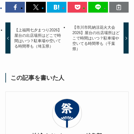
【市川市民納涼花火大会
【上福岡七夕まつり2026】
2026】屋台の出店場所はど
屋台の出店場所はどこで時
こで時間はいつ？駐車場や
間はいつ？駐車場や空いて
空いてる時間帯も（千葉
る時間帯も（埼玉県）
県）
この記事を書いた人