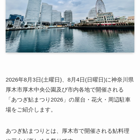
2026年8月3日(土曜日)、8月4日(日曜日)に神奈川県
厚木市厚木中央公園及び市内各地で開催される
「あつぎ鮎まつり2026」の屋台・花火・周辺駐車
場をご紹介します。
あつぎ鮎まつりとは、厚木市で開催される鮎料理