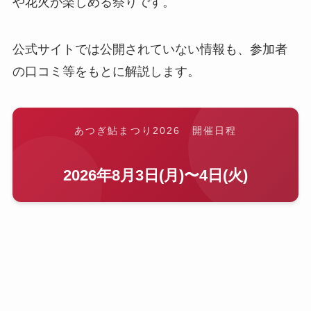
や花火が楽しめる祭りです。
公式サイトでは公開されていない情報も、参加者
の口コミ等をもとに解説します。
あつぎ鮎まつり2026 開催日程
2026年8月3日(月)〜4日(火)