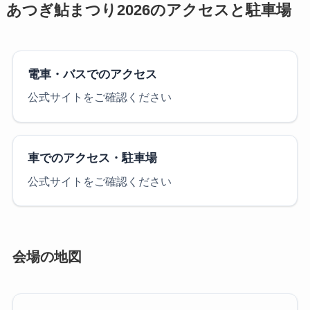
あつぎ鮎まつり2026のアクセスと駐車場
電車・バスでのアクセス
公式サイトをご確認ください
車でのアクセス・駐車場
公式サイトをご確認ください
会場の地図