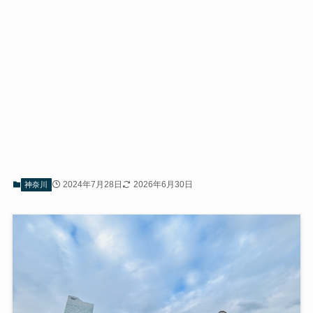
2024年7月28日
2026年6月30日
神奈川