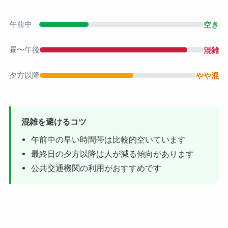
午前中
空き
昼〜午後
混雑
夕方以降
やや混
混雑を避けるコツ
午前中の早い時間帯は比較的空いています
最終日の夕方以降は人が減る傾向があります
公共交通機関の利用がおすすめです