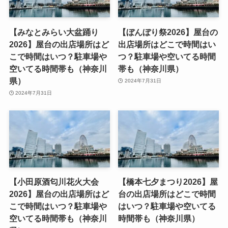
【みなとみらい大盆踊り
【ぼんぼり祭2026】屋台の
2026】屋台の出店場所はど
出店場所はどこで時間はい
こで時間はいつ？駐車場や
つ？駐車場や空いてる時間
空いてる時間帯も（神奈川
帯も（神奈川県）
県）
2024年7月31日
2024年7月31日
【小田原酒匂川花火大会
【橋本七夕まつり2026】屋
2026】屋台の出店場所はど
台の出店場所はどこで時間
こで時間はいつ？駐車場や
はいつ？駐車場や空いてる
空いてる時間帯も（神奈川
時間帯も（神奈川県）