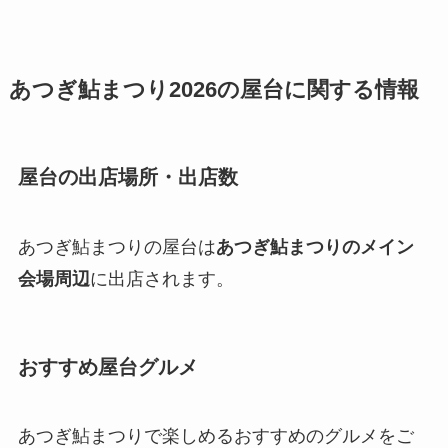
あつぎ鮎まつり2026の屋台に関する情報
屋台の出店場所・出店数
あつぎ鮎まつりの屋台は
あつぎ鮎まつりのメイン
会場周辺
に出店されます。
おすすめ屋台グルメ
あつぎ鮎まつりで楽しめるおすすめのグルメをご