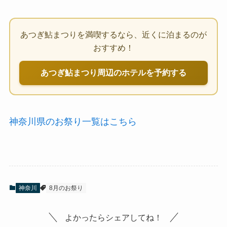
あつぎ鮎まつりを満喫するなら、近くに泊まるのが
おすすめ！
あつぎ鮎まつり周辺のホテルを予約する
神奈川県のお祭り一覧はこちら
神奈川
8月のお祭り
よかったらシェアしてね！