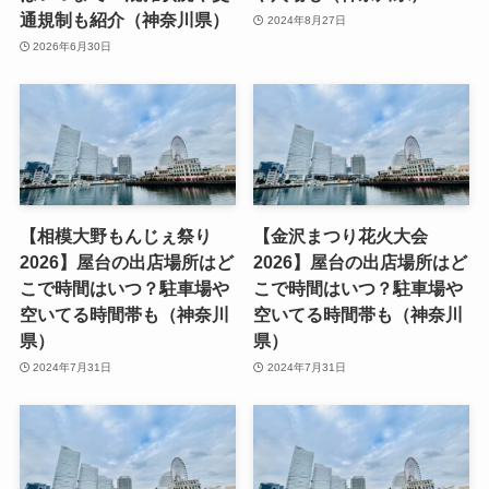
通規制も紹介（神奈川県）
2024年8月27日
2026年6月30日
【相模大野もんじぇ祭り
【金沢まつり花火大会
2026】屋台の出店場所はど
2026】屋台の出店場所はど
こで時間はいつ？駐車場や
こで時間はいつ？駐車場や
空いてる時間帯も（神奈川
空いてる時間帯も（神奈川
県）
県）
2024年7月31日
2024年7月31日