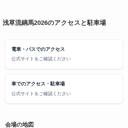
浅草流鏑馬2026のアクセスと駐車場
電車・バスでのアクセス
公式サイトをご確認ください
車でのアクセス・駐車場
公式サイトをご確認ください
会場の地図