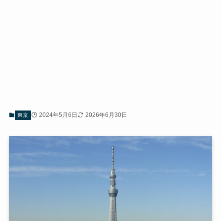
2024年5月6日
2026年6月30日
東京