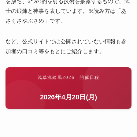
を放ち、3つの的を射る技術を披露するもので、武
士の鍛錬と神事を表しています。※読み方は「あ
さくさやぶさめ」です。
など、公式サイトでは公開されていない情報も参
加者の口コミ等をもとにご紹介します。
浅草流鏑馬2026 開催日程
2026年4月20日(月)