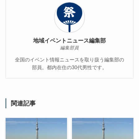
地域イベントニュース編集部
編集部員
全国のイベント情報ニュースを取り扱う編集部の
部員。都内在住の30代男性です。
関連記事