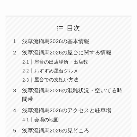
目次
浅草流鏑馬2026の基本情報
浅草流鏑馬2026の屋台に関する情報
屋台の出店場所・出店数
おすすめ屋台グルメ
屋台での支払い方法
浅草流鏑馬2026の混雑状況・空いてる時
間帯
浅草流鏑馬2026のアクセスと駐車場
会場の地図
浅草流鏑馬2026の見どころ