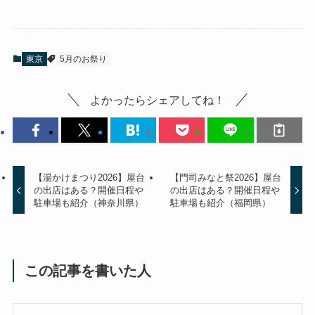
東京
5月のお祭り
よかったらシェアしてね！
【湯かけまつり2026】屋台
【門司みなと祭2026】屋台
の出店はある？開催日程や
の出店はある？開催日程や
駐車場も紹介（神奈川県）
駐車場も紹介（福岡県）
この記事を書いた人