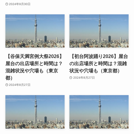
2024年9月30日
【谷保天満宮例大祭2026】
【初台阿波踊り2026】屋台
屋台の出店場所と時間は？
の出店場所と時間は？混雑
混雑状況や穴場も（東京
状況や穴場も（東京都）
都）
2024年8月27日
2024年8月27日