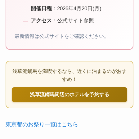
開催日程
：2026年4月20日(月)
アクセス
：公式サイト参照
最新情報は公式サイトをご確認ください。
浅草流鏑馬を満喫するなら、近くに泊まるのがおす
すめ！
浅草流鏑馬周辺のホテルを予約する
東京都のお祭り一覧はこちら