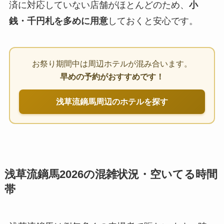
済に対応していない店舗がほとんどのため、
小
銭・千円札を多めに用意
しておくと安心です。
お祭り期間中は周辺ホテルが混み合います。
早めの予約がおすすめです！
浅草流鏑馬周辺のホテルを探す
浅草流鏑馬2026の混雑状況・空いてる時間
帯