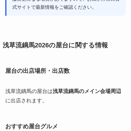
式サイトで最新情報をご確認ください。
浅草流鏑馬2026の屋台に関する情報
屋台の出店場所・出店数
浅草流鏑馬の屋台は
浅草流鏑馬のメイン会場周辺
に出店されます。
おすすめ屋台グルメ