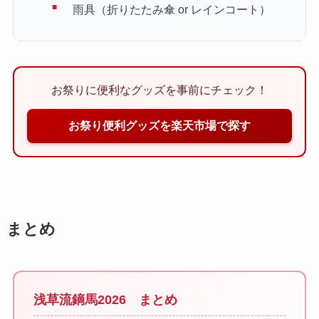
雨具（折りたたみ傘 or レインコート）
お祭りに便利なグッズを事前にチェック！
お祭り便利グッズを楽天市場で探す
まとめ
浅草流鏑馬2026 まとめ