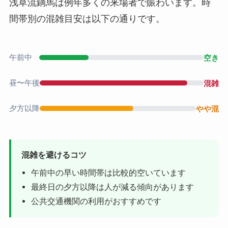
浅草流鏑馬は例年多くの来場者で賑わいます。時
間帯別の混雑目安は以下の通りです。
午前中
空き
昼〜午後
混雑
夕方以降
やや混
混雑を避けるコツ
午前中の早い時間帯は比較的空いています
最終日の夕方以降は人が減る傾向があります
公共交通機関の利用がおすすめです