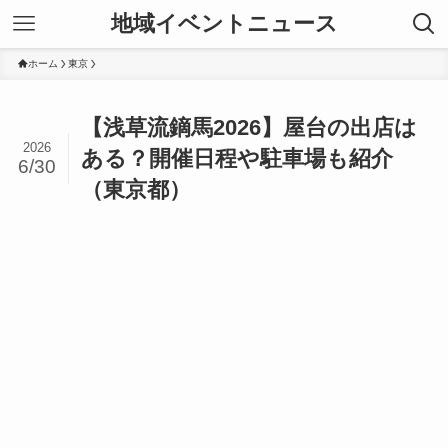
地域イベントニュース
ホーム
東京
【浅草流鏑馬2026】屋台の出店は
2026
ある？開催日程や駐車場も紹介
6/30
（東京都）