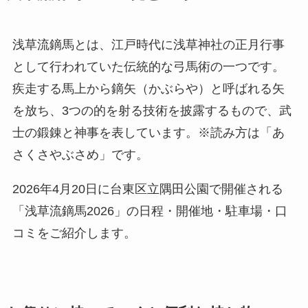
浅草流鏑馬とは、江戸時代に浅草神社の正月行事
として行われていた伝統的な弓馬術の一つです。
疾走する馬上から鏑矢（かぶらや）と呼ばれる矢
を放ち、3つの的を射る技術を披露するもので、武
士の鍛錬と神事を表しています。※読み方は「あ
さくさやぶさめ」です。
2026年4月20日に台東区立隅田公園で開催される
「浅草流鏑馬2026」の日程・開催地・駐車場・口
コミをご紹介します。