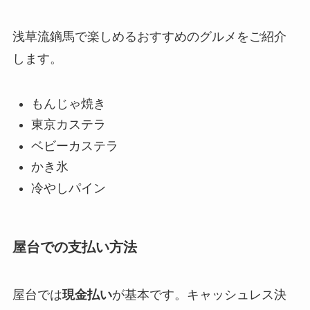
浅草流鏑馬で楽しめるおすすめのグルメをご紹介
します。
もんじゃ焼き
東京カステラ
ベビーカステラ
かき氷
冷やしパイン
屋台での支払い方法
屋台では
現金払い
が基本です。キャッシュレス決