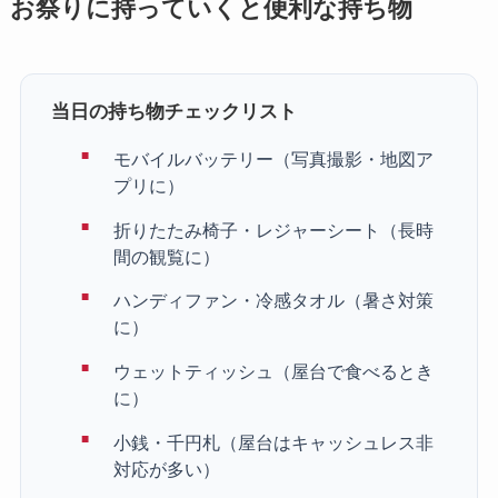
お祭りに持っていくと便利な持ち物
当日の持ち物チェックリスト
モバイルバッテリー（写真撮影・地図ア
プリに）
折りたたみ椅子・レジャーシート（長時
間の観覧に）
ハンディファン・冷感タオル（暑さ対策
に）
ウェットティッシュ（屋台で食べるとき
に）
小銭・千円札（屋台はキャッシュレス非
対応が多い）