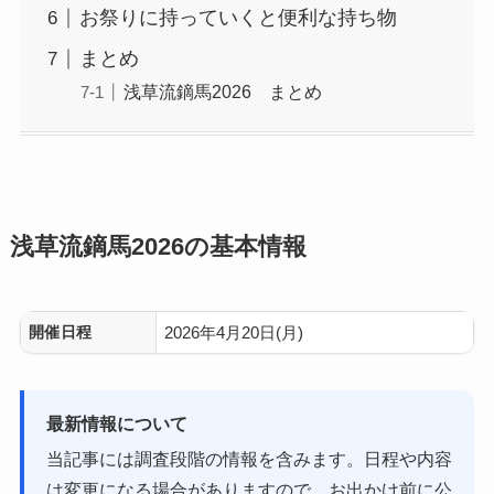
お祭りに持っていくと便利な持ち物
まとめ
浅草流鏑馬2026 まとめ
浅草流鏑馬2026の基本情報
開催日程
2026年4月20日(月)
最新情報について
当記事には調査段階の情報を含みます。日程や内容
は変更になる場合がありますので、お出かけ前に公